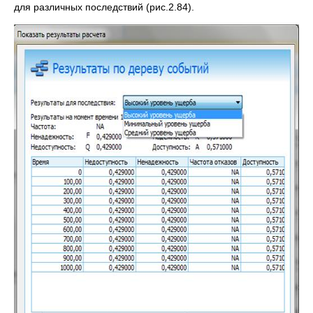
для различных последствий (рис.2.84).