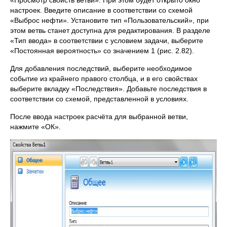
«Просмотр свойств ветви». При этом будет открыто окно
настроек. Введите описание в соответствии со схемой
«Выброс нефти». Установите тип «Пользовательский», при
этом ветвь станет доступна для редактирования. В разделе
«Тип ввода» в соответствии с условием задачи, выберите
«Постоянная вероятность» со значением 1 (рис. 2.82).
Для добавления последствий, выберите необходимое
событие из крайнего правого столбца, и в его свойствах
выберите вкладку «Последствия». Добавьте последствия в
соответствии со схемой, представленной в условиях.
После ввода настроек расчёта для выбранной ветви,
нажмите «ОК».