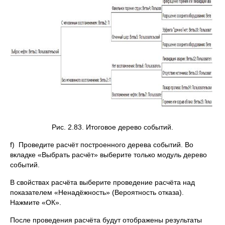
Рис. 2.83. Итоговое дерево событий.
f) Проведите расчёт построенного дерева событий. Во
вкладке «Выбрать расчёт» выберите только модуль дерево
событий.
В свойствах расчёта выберите проведение расчёта над
показателем «Ненадёжность» (Вероятность отказа).
Нажмите «ОК».
После проведения расчёта будут отображены результаты