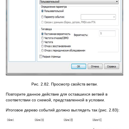
Рис. 2.82. Просмотр свойств ветви.
Повторите данное действие для оставшихся ветвей в
соответствии со схемой, представленной в условии.
Итоговое дерево событий должно выглядеть так (рис. 2.83):