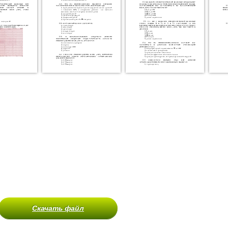
Скачать файл