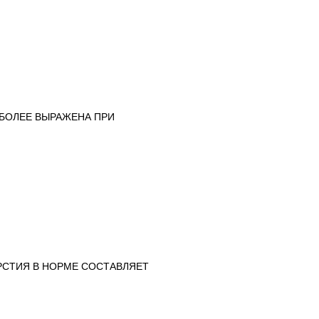
ИБОЛЕЕ ВЫРАЖЕНА ПРИ
РСТИЯ В НОРМЕ СОСТАВЛЯЕТ