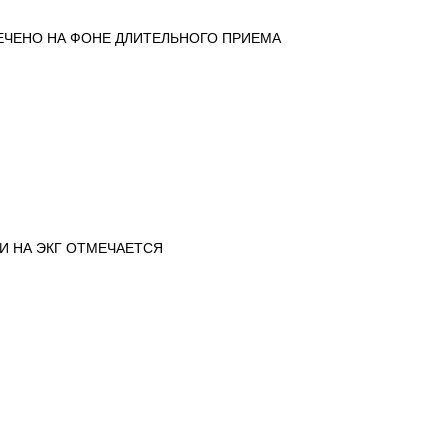
ЕЧЕНО НА ФОНЕ ДЛИТЕЛЬНОГО ПРИЕМА
НИ НА ЭКГ ОТМЕЧАЕТСЯ