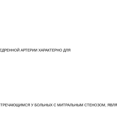
ЕДРЕННОЙ АРТЕРИИ ХАРАКТЕРНО ДЛЯ
ВСТРЕЧАЮЩИМСЯ У БОЛЬНЫХ С МИТРАЛЬНЫМ СТЕНОЗОМ, ЯВЛ