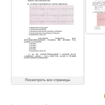
Посмотреть все страницы