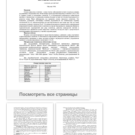
Посмотреть все страницы