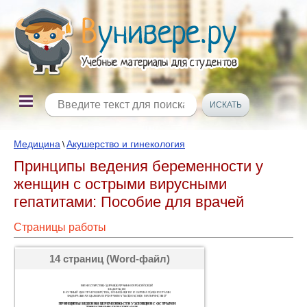
Медицина
Акушерство и гинекология
\
Принципы ведения беременности у
женщин с острыми вирусными
гепатитами: Пособие для врачей
Страницы работы
14 страниц (Word-файл)