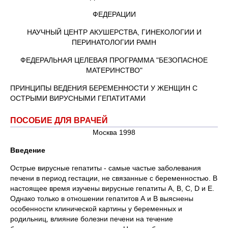
ФЕДЕРАЦИИ
НАУЧНЫЙ ЦЕНТР АКУШЕРСТВА, ГИНЕКОЛОГИИ И
ПЕРИНАТОЛОГИИ РАМН
ФЕДЕРАЛЬНАЯ ЦЕЛЕВАЯ ПРОГРАММА "БЕЗОПАСНОЕ
МАТЕРИНСТВО"
ПРИНЦИПЫ ВЕДЕНИЯ БЕРЕМЕННОСТИ У ЖЕНЩИН С
ОСТРЫМИ ВИРУСНЫМИ ГЕПАТИТАМИ
ПОСОБИЕ ДЛЯ ВРАЧЕЙ
Москва 1998
Введение
Острые вирусные гепатиты - самые частые заболевания
печени в период гестации, не связанные с беременностью. В
настоящее время изучены вирусные гепатиты А, В, С, D и Е.
Однако только в отношении гепатитов А и В выяснены
особенности клинической картины у беременных и
родильниц, влияние болезни печени на течение