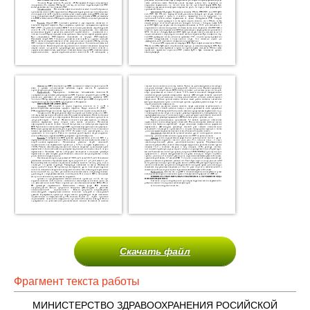
Скачать файл
Фрагмент текста работы
МИНИСТЕРСТВО ЗДРАВООХРАНЕНИЯ РОСИЙСКОЙ