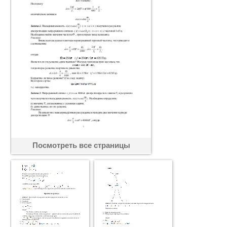
Посмотреть все страницы