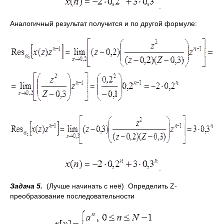
.
Аналогичный результат получится и по другой формуле:
.
Задача 5.
(Лучше начинать с неё) Определить Z-
преобразование последовательности