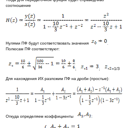
соотношение
Нулями ПФ будут соответствовать значения
.
Полюсам ПФ соответствуют:
;
;
=1/3
Для нахождения ИХ разложим ПФ на дроби (простые):
Откуда определяем коэффициенты
: