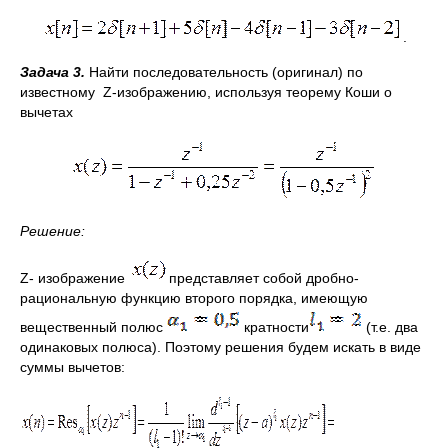
.
Задача 3.
Найти последовательность (оригинал) по
известному Z-изображению, используя теорему Коши о
вычетах
Решение:
Z- изображение
представляет собой дробно-
рациональную функцию второго порядка, имеющую
вещественный полюс
кратности
(т.е. два
одинаковых полюса). Поэтому решения будем искать в виде
суммы вычетов: