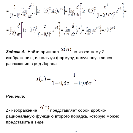
Задача 4.
Найти оригинал
по известному Z-
изображению, используя формулу, полученную через
разложение в ряд Лорана
Решение:
Z- изображение
представляет собой дробно-
рациональную функцию второго порядка, которую можно
представить в виде