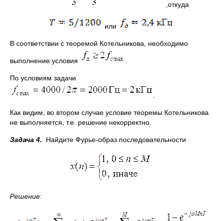
,откуда
или
В соответствии с теоремой Котельникова, необходимо
выполнение условия
.
По условиям задачи
.
Как видим, во втором случае условие теоремы Котельникова
не выполняется, т.е. решение некорректно.
Задача 4.
Найдите Фурье-образ последовательности
Решение: