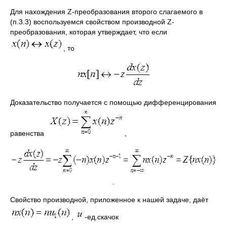
Для нахождения Z-преобразования второго слагаемого в
(п.3.3) воспользуемся свойством производной Z-
преобразования, которая утверждает, что если
, то
Доказательство получается с помощью дифференцирования
равенства
,
.
Свойство производной, приложенное к нашей задаче, даёт
,
-ед.скачок