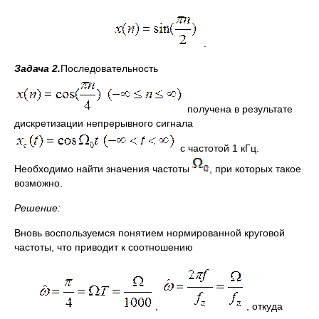
.
Задача 2.
Последовательность
получена в результате
дискретизации непрерывного сигнала
с частотой 1 кГц.
Необходимо найти значения частоты
, при которых такое
возможно.
Решение:
Вновь воспользуемся понятием нормированной круговой
частоты, что приводит к соотношению
,
, откуда