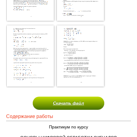
Скачать файл
Содержание работы
Практикум по курсу