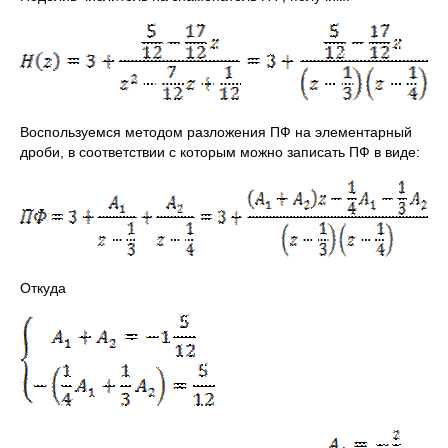
Воспользуемся методом разложения ПФ на элементарный
дроби, в соответствии с которым можно записать ПФ в виде:
Откуда