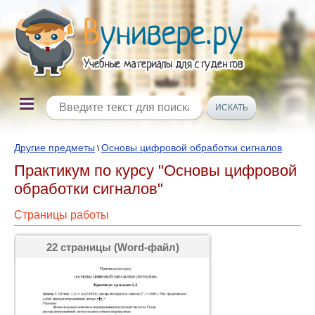
Другие предметы
Основы цифровой обработки сигналов
\
Практикум по курсу "Основы цифровой
обработки сигналов"
Страницы работы
22 страницы (Word-файл)