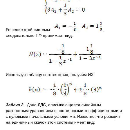
Решение этой системы:
,
,
следовательно ПФ принимает вид:
Используя таблицу соответствия, получим ИХ:
Задача 2.
Дана ЛДС, описывающаяся линейным
разностным уравнением с постоянными коэффициентами и
с нулевыми начальными условиями. Известно, что реакция
на единичный скачок этой системы имеет вид: