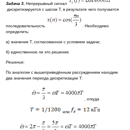
Задача 3
.
Непрерывный сигнал
дискретизируется с шагом T, в результате чего получается
последовательность
. Необходимо
определить:
а) значение Т, согласованное с условием задачи;
б) единственное ли это решение.
Решение:
По аналогии с вышеприведённым рассуждением находим
два значения периода дискретизации Т:
, откуда
или