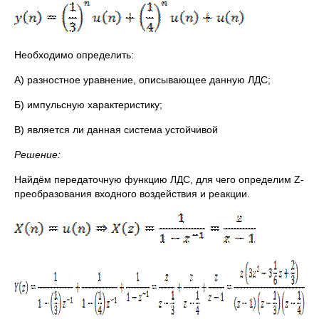
Необходимо определить:
А) разностное уравнение, описывающее данную ЛДС;
Б) импульсную характеристику;
В) является ли данная система устойчивой
Решение:
Найдём передаточную функцию ЛДС, для чего определим Z-
преобразования входного воздействия и реакции.