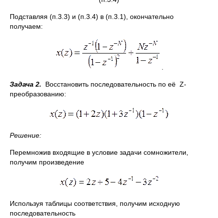
Подставляя (п.3.3) и (п.3.4) в (п.3.1), окончательно
получаем:
.
Задача 2.
Восстановить последовательность по её Z-
преобразованию:
Решение:
Перемножив входящие в условие задачи сомножители,
получим произведение
Используя таблицы соответствия, получим исходную
последовательность