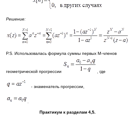
Решение:
P.S. Использовалась формула суммы первых М-членов
геометрической прогрессии
, где
- знаменатель прогрессии,
.
Практикум к разделам 4,5.