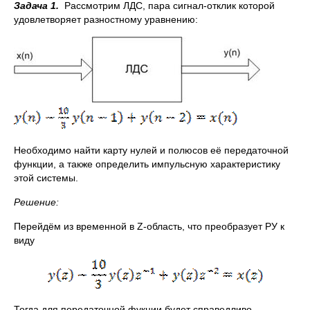
Задача 1.
Рассмотрим ЛДС, пара сигнал-отклик которой
удовлетворяет разностному уравнению:
Необходимо найти карту нулей и полюсов её передаточной
функции, а также определить импульсную характеристику
этой системы.
Решение:
Перейдём из временной в Z-область, что преобразует РУ к
виду
Тогда для передаточной фукции будет справедливо