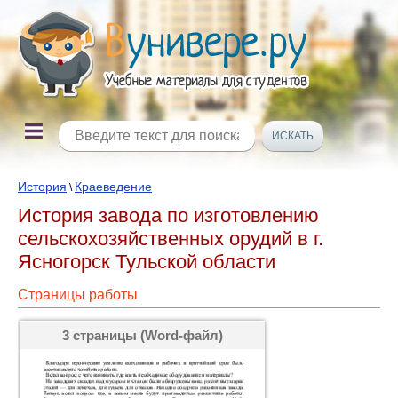
История
Краеведение
\
История завода по изготовлению
сельскохозяйственных орудий в г.
Ясногорск Тульской области
Страницы работы
3 страницы (Word-файл)