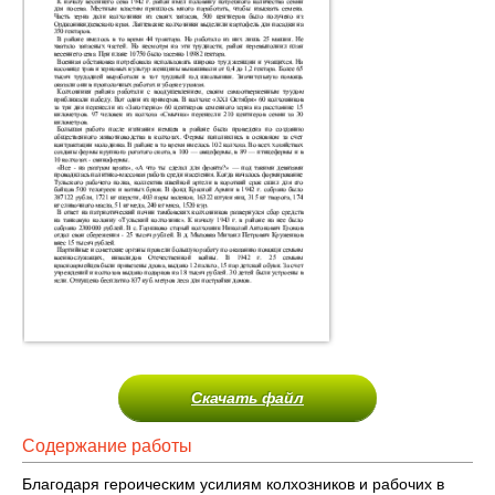
Скачать файл
Содержание работы
Благодаря героическим усилиям колхозников и рабочих в