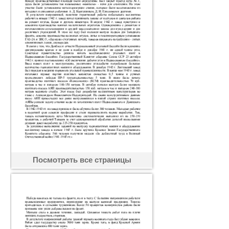
Посмотреть все страницы