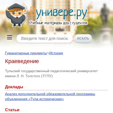
Гуманитарные предметы
История
\
Краеведение
Тульский государственный педагогический университет
имени Л. Н. Толстого (ТГПУ)
Доклады
Анализ дополнительной образовательной программы
объединения «Тула историческая»
Статьи