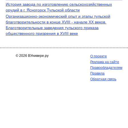
История завода по изготовлению сельскохозяйственных
орудий в г. Ясногорск Тульской области
Организационно-экономический опыт и этапы тульской
благотворительности в конце XVIII - начале ХХ веков.
Благотворительные заведения тульского приказа
общественного призрения в XVIII веке
© 2026 ВУнивере.ру
О проекте
Реклама на сайте
Правообладателям
Правила
Обратная связь