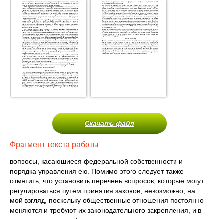
Скачать файл
Фрагмент текста работы
вопросы, касающиеся федеральной собственности и
порядка управления ею. Помимо этого следует также
отметить, что установить перечень вопросов, которые могут
регулироваться путем принятия законов, невозможно, на
мой взгляд, поскольку общественные отношения постоянно
меняются и требуют их законодательного закрепления, и в