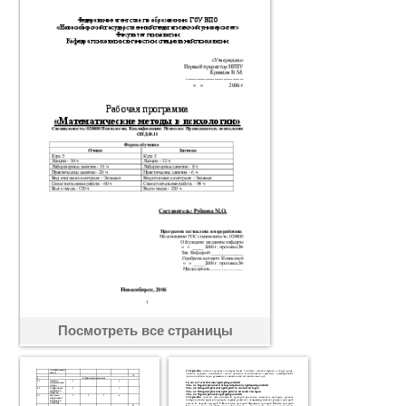
Посмотреть все страницы