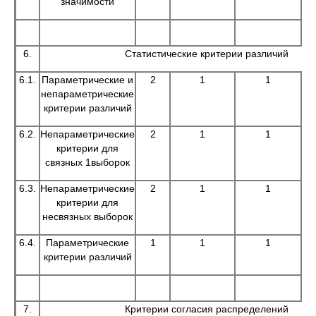
значимости
6.
Статистические критерии различий
6.1.
Параметрические и
2
1
1
непараметрические
критерии различий
6.2.
Непараметрические
2
1
1
критерии для
связных 1выборок
6.3.
Непараметрические
2
1
1
критерии для
несвязных выборок
6.4.
Параметрические
1
1
1
критерии различий
7.
Критерии согласия распределений