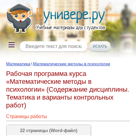
Математика
Математические методы в психологии
\
Рабочая программа курса
«Математические методы в
психологии» (Содержание дисциплины.
Тематика и варианты контрольных
работ)
Страницы работы
22 страницы (Word-файл)