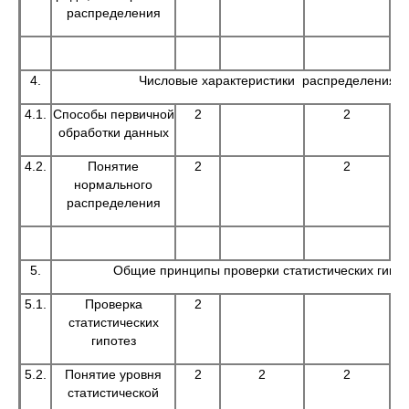
распределения
4.
Числовые характеристики распределения
4.1.
Способы первичной
2
2
обработки данных
4.2.
Понятие
2
2
нормального
распределения
5.
Общие принципы проверки статистических гипот
5.1.
Проверка
2
статистических
гипотез
5.2.
Понятие уровня
2
2
2
статистической