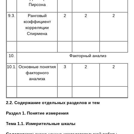
Пирсона
9.3.
Ранговый
2
2
2
коэффициент
корреляции
Спирмена
10.
Факторный анализ
10.1.
Основные понятия
3
2
2
факторного
анализа
2.2. Содержание отдельных разделов и тем
Раздел 1. Понятие измерения
Тема 1.1. Измерительные шкалы