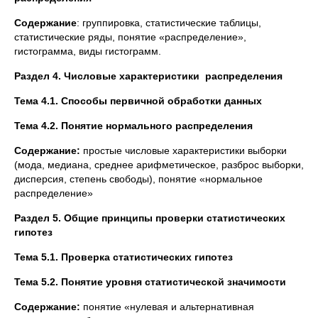
Содержание
: группировка, статистические таблицы,
статистические ряды, понятие «распределение»,
гистограмма, виды гистограмм.
Раздел 4. Числовые характеристики распределения
Тема 4.1. Способы первичной обработки данных
Тема 4.2. Понятие нормального распределения
Содержание:
простые числовые характеристики выборки
(мода, медиана, среднее арифметическое, разброс выборки,
дисперсия, степень свободы), понятие «нормальное
распределение»
Раздел 5. Общие принципы проверки статистических
гипотез
Тема 5.1. Проверка статистических гипотез
Тема 5.2. Понятие уровня статистической значимости
Содержание:
понятие «нулевая и альтернативная