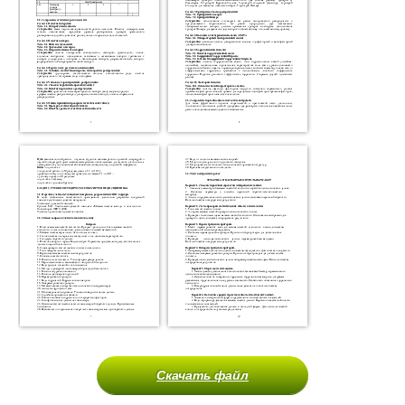
Скачать файл