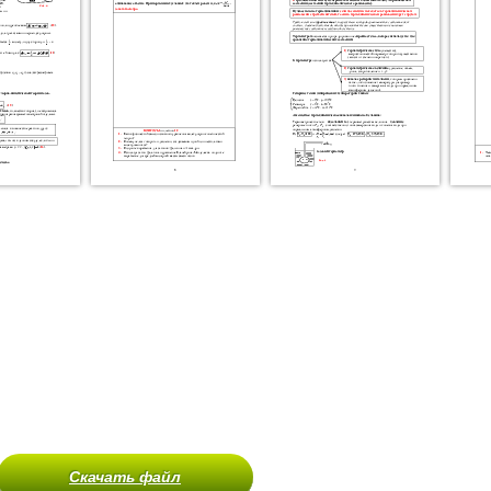
Скачать файл