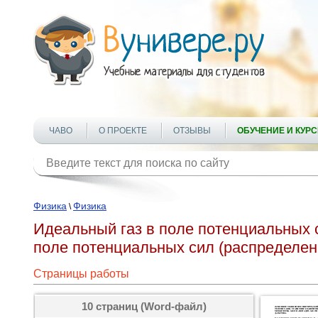
ЧАВО
О ПРОЕКТЕ
ОТЗЫВЫ
ОБУЧЕНИЕ И КУР
Физика
Физика
\
Идеальный газ в поле потенциальных 
поле потенциальных сил (распределе
Страницы работы
10 страниц (Word-файл)