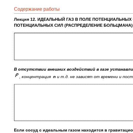
Содержание работы
Лекция 1
2. ИДЕАЛЬНЫЙ ГАЗ В ПОЛЕ ПОТЕНЦИАЛЬНЫХ
ПОТЕНЦИАЛЬНЫХ СИЛ (РАСПРЕДЕЛЕНИЕ БОЛЬЦМАНА)
В отсутствии внешних воздействий в газе устанавл
, концентрация
n
и т.д. не зависят от времени и пост
Если сосуд с идеальным газом находится в гравитаци