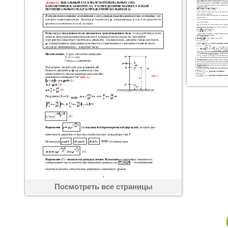
Посмотреть все страницы