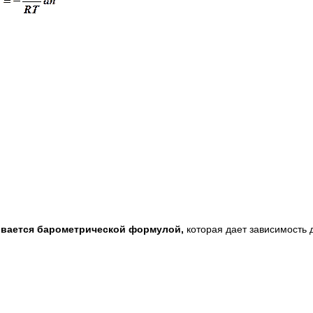
вается барометрической формулой,
которая дает зависимость 