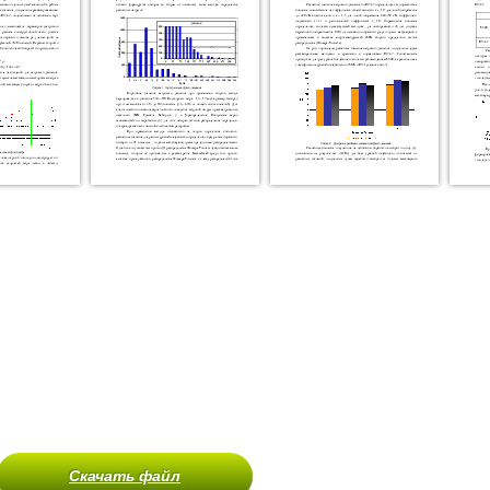
Скачать файл