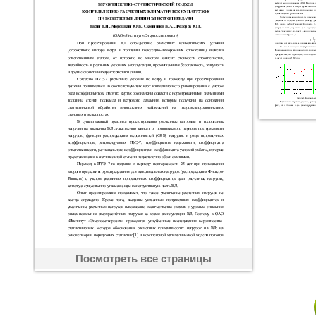
Посмотреть все страницы