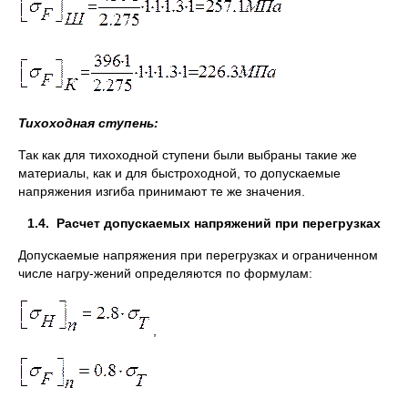
Тихоходная ступень:
Так как для тихоходной ступени были выбраны такие же
материалы, как и для быстроходной, то допускаемые
напряжения изгиба принимают те же значения.
1.4.
Расчет допускаемых напряжений при перегрузках
Допускаемые напряжения при перегрузках и ограниченном
числе нагру-жений определяются по формулам:
,