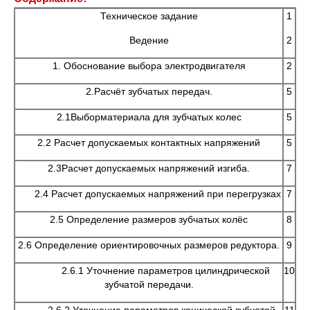
Техническое задание
1
Ведение
2
1. Обоснование выбора электродвигателя
2
2.Расчёт зубчатых передач.
5
2.1Выборматериала для зубчатых колес
5
2.2 Расчет допускаемых контактных напряжений
5
2.3Расчет допускаемых напряжений изгиба.
7
2.4 Расчет допускаемых напряжений при перегрузках
7
2.5 Определение размеров зубчатых колёс
8
2.6 Определение ориентировочных размеров редуктора.
9
2.6.1 Уточнение параметров цилиндрической
10
зубчатой передачи.