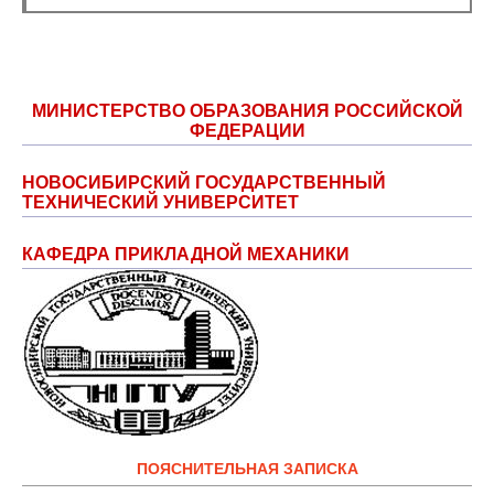
МИНИСТЕРСТВО ОБРАЗОВАНИЯ РОССИЙСКОЙ
ФЕДЕРАЦИИ
НОВОСИБИРСКИЙ ГОСУДАРСТВЕННЫЙ
ТЕХНИЧЕСКИЙ УНИВЕРСИТЕТ
КАФЕДРА ПРИКЛАДНОЙ МЕХАНИКИ
ПОЯСНИТЕЛЬНАЯ ЗАПИСКА