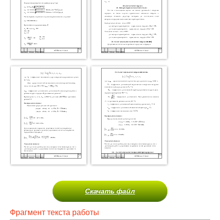
Скачать файл
Фрагмент текста работы