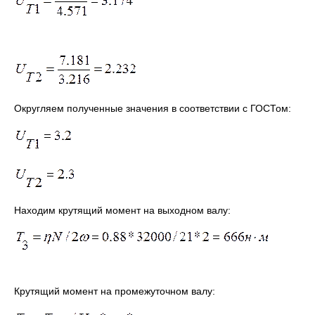
Округляем полученные значения в соответствии с ГОСТом:
Находим крутящий момент на выходном валу:
Крутящий момент на промежуточном валу: