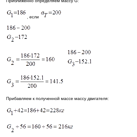
Приближённо определяем массу G:
, если
Прибавляем к полученной массе массу двигателя: