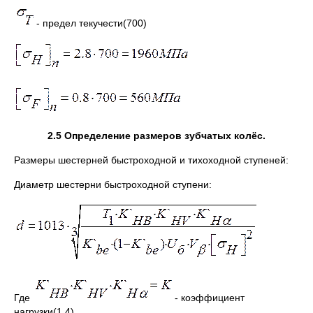
- предел текучести(700)
2.5 Определение размеров зубчатых колёс.
Размеры шестерней быстроходной и тихоходной ступеней:
Диаметр шестерни быстроходной ступени:
Где
- коэффициент
нагрузки(1.4)