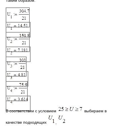
Таким образом:
В соответствии с условием
выбираем в
качестве подходящих
,