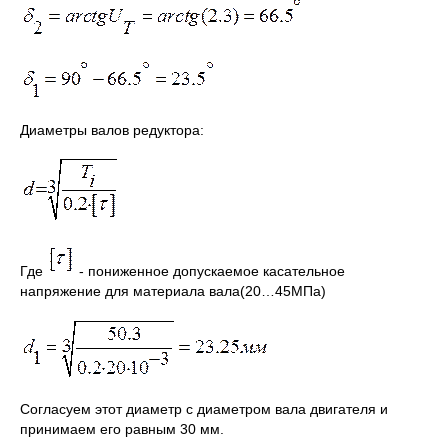
Диаметры валов редуктора:
Где
- пониженное допускаемое касательное
напряжение для материала вала(20…45МПа)
Согласуем этот диаметр с диаметром вала двигателя и
принимаем его равным 30 мм.