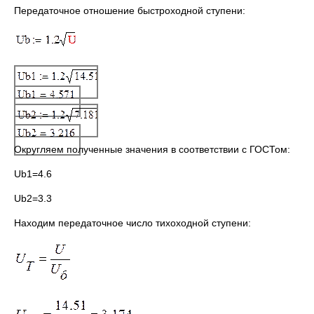
Передаточное отношение быстроходной ступени:
Округляем полученные значения в соответствии с ГОСТом:
Ub1=4.6
Ub2=3.3
Находим передаточное число тихоходной ступени: