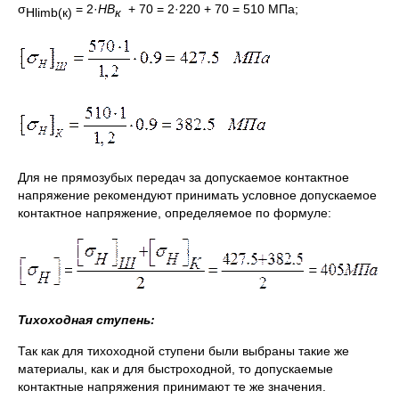
σ
= 2·
НВ
+ 70 = 2·220 + 70 = 510 МПа;
Hlimb
(к)
к
Для не прямозубых передач за допускаемое контактное
напряжение рекомендуют принимать условное допускаемое
контактное напряжение, определяемое по формуле:
Тихоходная ступень:
Так как для тихоходной ступени были выбраны такие же
материалы, как и для быстроходной, то допускаемые
контактные напряжения принимают те же значения.