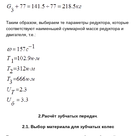
Таким образом, выбираем те параметры редуктора, которые
соответствуют наименьшей суммарной массе редуктора и
двигателя, т.е.:
2.Расчёт зубчатых передач
.
2.1. Выбор материала для зубчатых колес