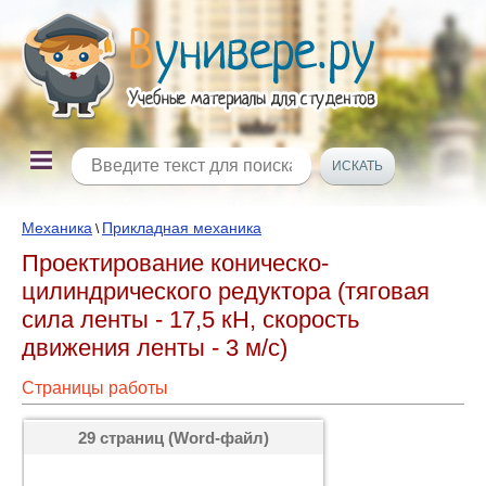
Механика
Прикладная механика
\
Проектирование коническо-
цилиндрического редуктора (тяговая
сила ленты - 17,5 кН, скорость
движения ленты - 3 м/с)
Страницы работы
29 страниц (Word-файл)