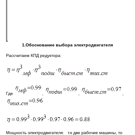
1.Обоснование выбора электродвигателя
Рассчитаем КПД редуктора:
Где
,
,
,
Мощность электродвигателя: т.к две рабочие машины, то