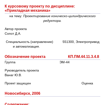
К курсовому проекту по дисциплине:
«Прикладная механика»
на тему:
Проектирование коническо-цилиндрического
редуктора.
Автор проекта
Сопот Д.А.
Специальность (направление) 551300, Электропривод
и автоматизация.
Обозначение проекта КП.ПМ.44.11.3.4.8
Группа ЭМ-44
Руководитель проекта
Ванаг Ю.В.
Проект защищен Оценка
Новосибирск, 2006
Содержание: