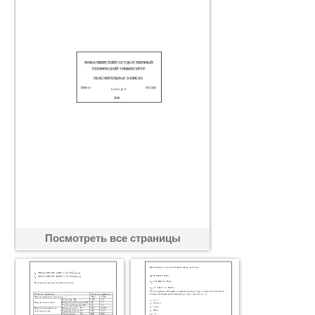
Посмотреть все страницы