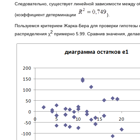
Следовательно, существует линейной зависимости между о
(коэффициент детерминации
).
Пользуемся критерием Жарка-Бера для проверки гипотезы 
2
распределения χ
примерно 5.99. Сравнив значения, делае