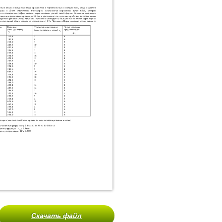
Скачать файл