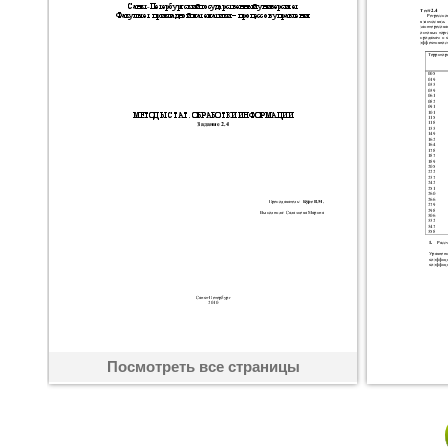
Посмотреть все страницы