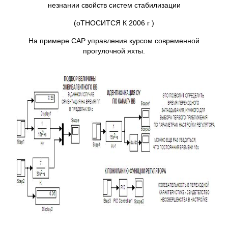
незнании свойств систем стабилизации
(оТНОСИТСЯ К 2006 г )
На примере САР управления курсом современной
прогулочной яхты.