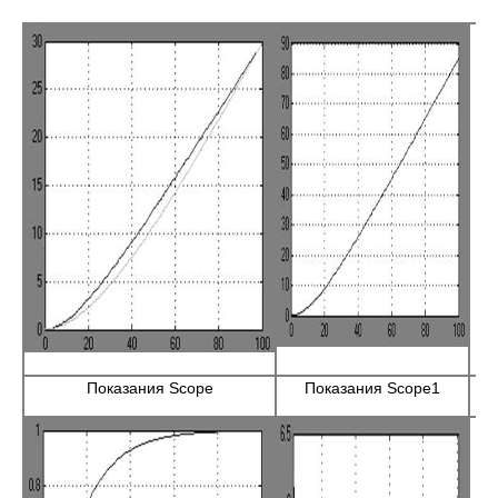
Показания Scope
Показания Scope1