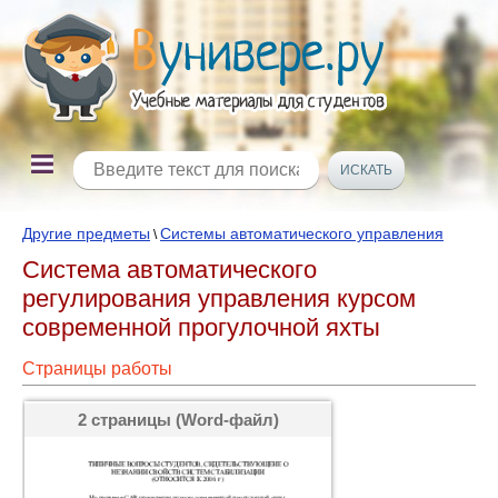
Другие предметы
Системы автоматического управления
\
Система автоматического
регулирования управления курсом
современной прогулочной яхты
Страницы работы
2 страницы (Word-файл)