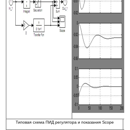
Типовая схема ПИД регулятора и показания Scope