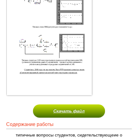
Скачать файл
Содержание работы
типичные вопросы студентов, сидетельствующеие о