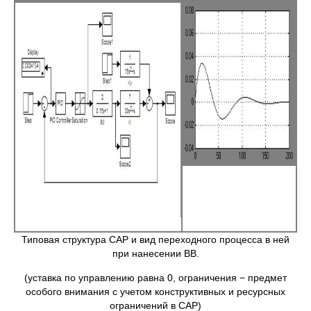
Типовая структура САР и вид переходного процесса в ней
при нанесении ВВ.
(уставка по управлению равна 0, ограничения − предмет
особого внимания с учетом конструктивных и ресурсных
ограничений в САР)