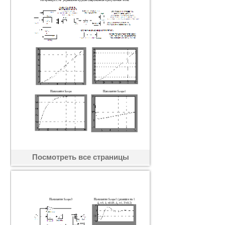
Посмотреть все страницы