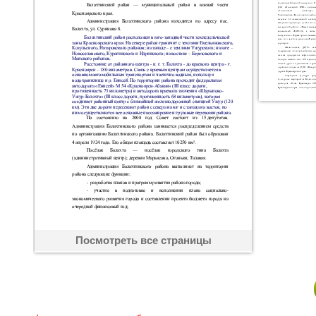
Посмотреть все страницы