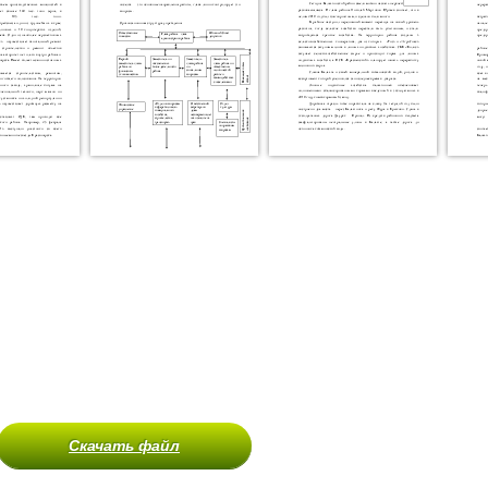
Скачать файл