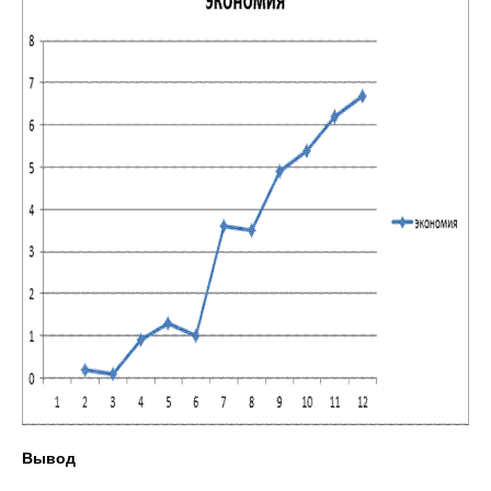
Вывод