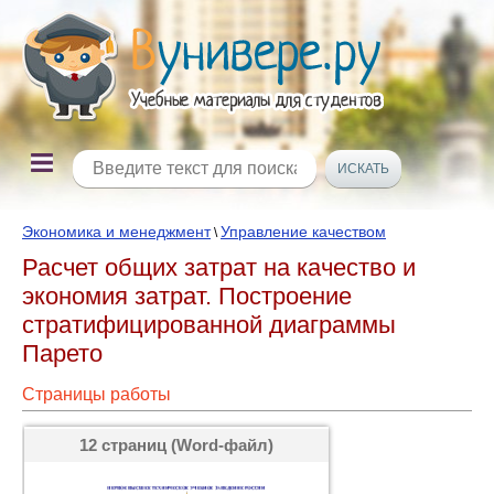
Экономика и менеджмент
Управление качеством
\
Расчет общих затрат на качество и
экономия затрат. Построение
стратифицированной диаграммы
Парето
Страницы работы
12 страниц (Word-файл)