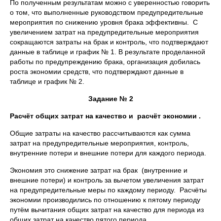
По полученным результатам можно с уверенностью говорить
о том, что выполненные руководством предупредительные
мероприятия по снижению уровня брака эффективны. С
увеличением затрат на предупредительные мероприятия
сокращаются затраты на брак и контроль, что подтверждают
данные в таблице и график № 1. В результате проделанной
работы по предупреждению брака, организация добилась
роста экономии средств, что подтверждают данные в
таблице и график № 2.
Задание № 2
Расчёт общих затрат на качество и расчёт экономии .
Общие затраты на качество рассчитываются как сумма
затрат на предупредительные мероприятия, контроль,
внутренние потери и внешние потери для каждого периода.
Экономия это снижение затрат на брак (внутренние и
внешние потери) и контроль за вычетом увеличения затрат
на предупредительные меры по каждому периоду. Расчёты
экономии производились по отношению к пятому периоду
путём вычитания общих затрат на качество для периода из
общих затрат на качество пятого периода.