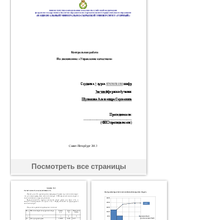
Посмотреть все страницы