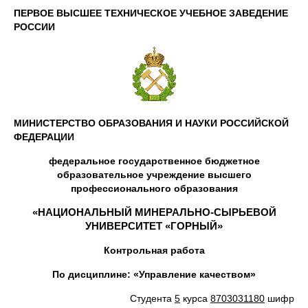
ПЕРВОЕ ВЫСШЕЕ ТЕХНИЧЕСКОЕ УЧЕБНОЕ ЗАВЕДЕНИЕ
РОССИИ
МИНИСТЕРСТВО ОБРАЗОВАНИЯ И НАУКИ РОССИЙСКОЙ
ФЕДЕРАЦИИ
федеральное государственное бюджетное
образовательное учреждение высшего
профессионального образования
«НАЦИОНАЛЬНЫЙ МИНЕРАЛЬНО-СЫРЬЕВОЙ
УНИВЕРСИТЕТ «ГОРНЫЙ»
Контрольная работа
По дисциплине: «Управление качеством»
Студента
5
курса
8703031180
шифр