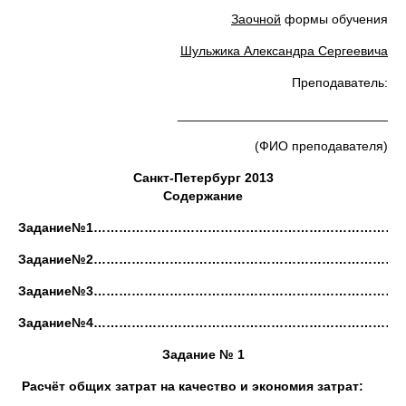
Заочной
формы обучения
Шульжика Александра Сергеевича
Преподаватель:
_____________________________
(ФИО преподавателя)
Санкт-Петербург 2013
Содержание
Задание№1…………………………………………………………………
Задание№2…………………………………………………………………
Задание№3…………………………………………………………………
Задание№4…………………………………………………………………
Задание № 1
Расчёт общих затрат на качество и экономия затрат: