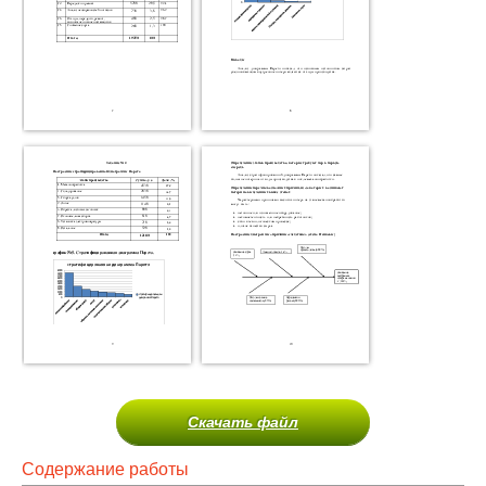
Скачать файл
Содержание работы