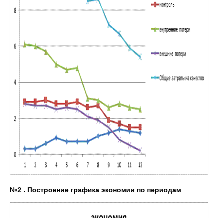
№2 . Построение графика экономии по периодам