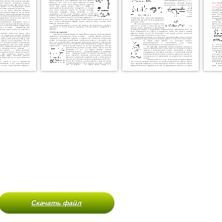
Скачать файл