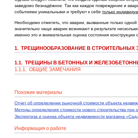
заведомо безнадёжное. Так как каждое повреждение и авар
событиями уникальными и требуют к себе
только ин
дивидуа
Необходимо отметить, что аварии, вызванные только одной
значительно чаще аварии возникают в результате нескольких
именно это и внимательная оценка состояния конструкции 
1. ТРЕЩИНООБРАЗОВАНИЕ В СТРОИТЕЛЬНЫХ 
1.1. ТРЕЩИНЫ В БЕТОННЫХ И ЖЕЛЕЗОБЕТОН
1.1.1. ОБЩИЕ ЗАМЕЧАНИЯ
Похожие материалы
Отчет об определении рыночной стоимости объекта недви
Методы определения стоимости нового строительства при 
Экспертиза и оценка объекта недвижимости магазина «Сад
Информация о работе