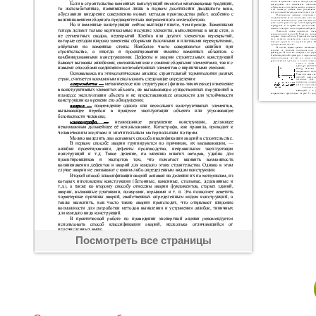
Посмотреть все страницы