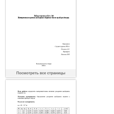
Посмотреть все страницы