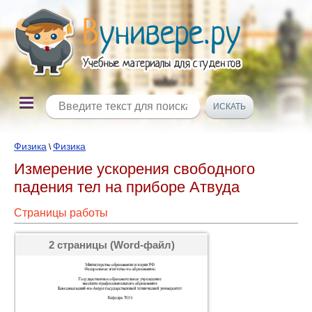
Физика
Физика
\
Измерение ускорения свободного
падения тел на приборе Атвуда
Страницы работы
2 страницы (Word-файл)