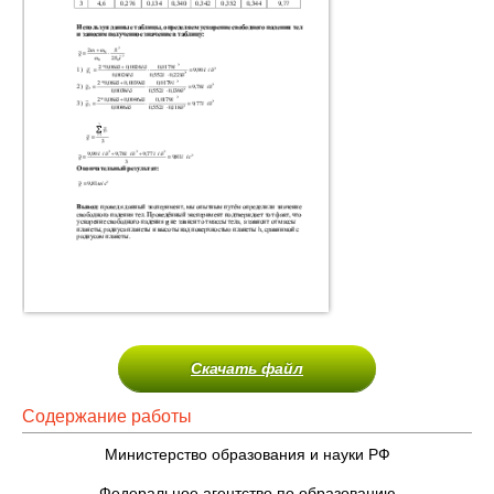
Скачать файл
Содержание работы
Министерство образования и науки РФ
Федеральное агентство по образованию