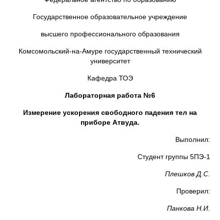
Государственное образовательное учреждение
высшего профессионального образования
Комсомольский-на-Амуре государственный технический
университет
Кафедра ТОЭ
Лабораторная работа №6
Измерение ускорения свободного падения тел на
приборе Атвуда.
Выполнил:
Студент группы 5ПЭ-1
Плешков Д.С.
Проверил:
Панкова Н.И.