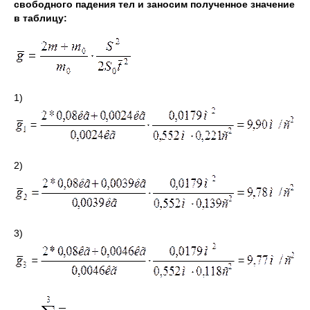
свободного падения тел и заносим полученное значение
в таблицу:
1)
2)
3)