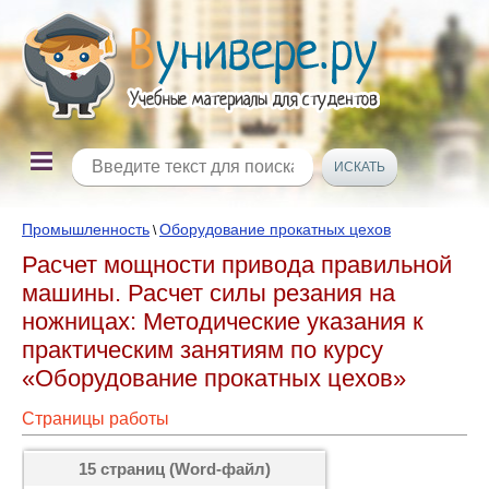
Промышленность
Оборудование прокатных цехов
\
Расчет мощности привода правильной
машины. Расчет силы резания на
ножницах: Методические указания к
практическим занятиям по курсу
«Оборудование прокатных цехов»
Страницы работы
15 страниц (Word-файл)