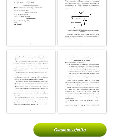
Скачать файл