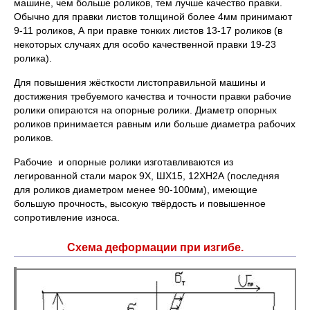
машине, чем больше роликов, тем лучше качество правки.
Обычно для правки листов толщиной более 4мм принимают
9-11 роликов, А при правке тонких листов 13-17 роликов (в
некоторых случаях для особо качественной правки 19-23
ролика).
Для повышения жёсткости листоправильной машины и
достижения требуемого качества и точности правки рабочие
ролики опираются на опорные ролики. Диаметр опорных
роликов принимается равным или больше диаметра рабочих
роликов.
Рабочие и опорные ролики изготавливаются из
легированной стали марок 9Х, ШХ15, 12ХН2А (последняя
для роликов диаметром менее 90-100мм), имеющие
большую прочность, высокую твёрдость и повышенное
сопротивление износа.
Схема деформации при изгибе.