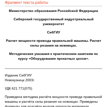
Фрагмент текста работы
Министерство образования Российской Федерации
Сибирский государственный индустриальный
университет
СибГИУ
Расчет мощности привода правильной машины. Расчет
силы резания на ножницах.
Методические указания к практическим занятиям по
курсу «Оборудование прокатных цехов».
_____________________________________________________
Издание СибГИУ
Новокузнецк 2003г.
УДК 621.771(075)
Приведена методика расчёта мощности привода правильной
машины и расчёта силы резания на ножницах. Приведены
формулы для подсчёта модуля упругости материала