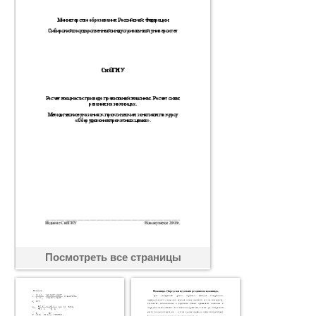
Посмотреть все страницы