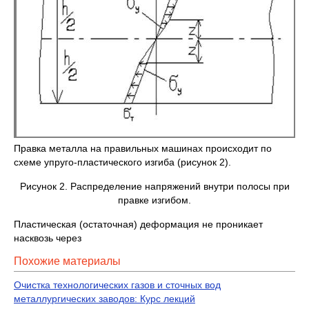
Правка металла на правильных машинах происходит по
схеме упруго-пластического изгиба (рисунок 2).
Рисунок 2. Распределение напряжений внутри полосы при
правке изгибом.
Пластическая (остаточная) деформация не проникает
насквозь через
Похожие материалы
Очистка технологических газов и сточных вод
металлургических заводов: Курс лекций