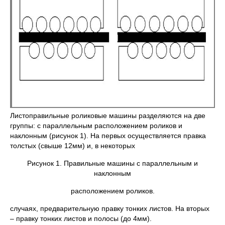
Листоправильные роликовые машины разделяются на две
группы: с параллельным расположением роликов и
наклонным (рисунок 1). На первых осуществляется правка
толстых (свыше 12мм) и, в некоторых
Рисунок 1. Правильные машины с параллельным и
наклонным
расположением роликов.
случаях, предварительную правку тонких листов. На вторых
– правку тонких листов и полосы (до 4мм).