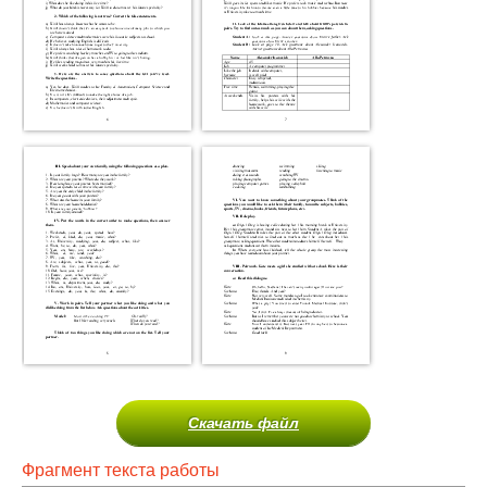
Скачать файл
Фрагмент текста работы