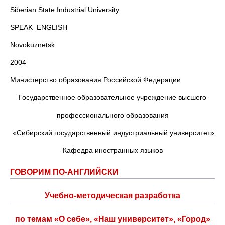
Siberian State Industrial University
SPEAK ENGLISH
Novokuznetsk
2004
Министерство образования Российской Федерации
Государственное образовательное учреждение высшего
профессионального образования
«Сибирский государственный индустриальный университет»
Кафедра иностранных языков
ГОВОРИМ ПО-АНГЛИЙСКИ
Учебно-методическая разработка
по темам «О себе», «Наш университет», «Город»