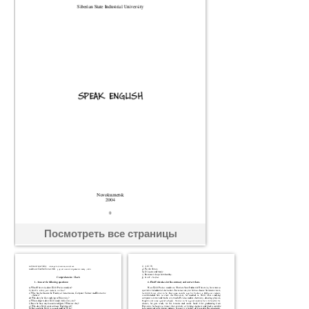
Посмотреть все страницы