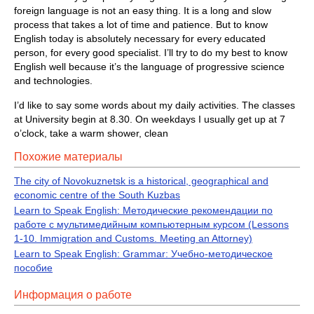
foreign language is not an easy thing. It is a long and slow
process that takes a lot of time and patience. But to know
English today is absolutely necessary for every educated
person, for every good specialist. I’ll try to do my best to know
English well because it’s the language of progressive science
and technologies.
I’d like to say some words about my daily activities. The classes
at University begin at 8.30. On weekdays I usually get up at 7
o’clock, take a warm shower, clean
Похожие материалы
The city of Novokuznetsk is a historical, geographical and
economic centre of the South Kuzbas
Learn to Speak English: Методические рекомендации по
работе с мультимедийным компьютерным курсом (Lessons
1-10. Immigration and Customs. Meeting an Attorney)
Learn to Speak English: Grammar: Учебно-методическое
пособие
Информация о работе