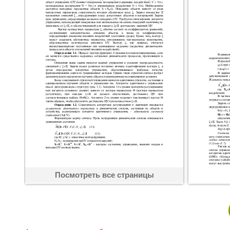
Посмотреть все страницы