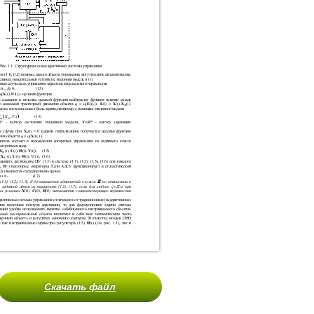
Скачать файл