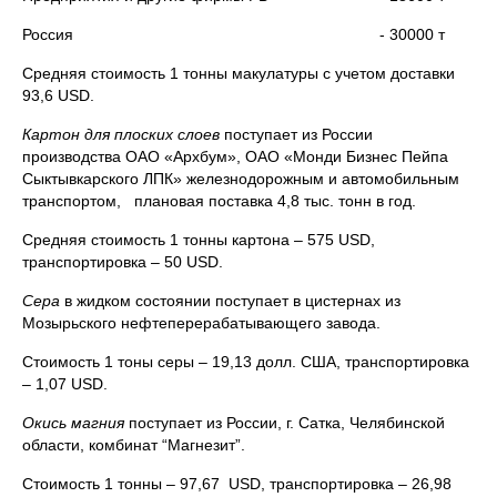
Россия - 30000 т
Средняя стоимость 1 тонны макулатуры с учетом доставки
93,6 USD.
Картон для плоских слоев
поступает из России
производства ОАО «Архбум», ОАО «Монди Бизнес Пейпа
Сыктывкарского ЛПК» железнодорожным и автомобильным
транспортом, плановая поставка 4,8 тыс. тонн в год.
Средняя стоимость 1 тонны картона – 575 USD,
транспортировка – 50 USD.
Сера
в жидком состоянии поступает в цистернах из
Мозырьского нефтеперерабатывающего завода.
Стоимость 1 тоны серы – 19,13 долл. США, транспортировка
– 1,07 USD.
Окись магния
поступает из России, г. Сатка, Челябинской
области, комбинат “Магнезит”.
Стоимость 1 тонны – 97,67 USD, транспортировка – 26,98