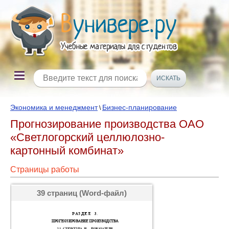
Экономика и менеджмент
Бизнес-планирование
\
Прогнозирование производства ОАО
«Светлогорский целлюлозно-
картонный комбинат»
Страницы работы
39 страниц (Word-файл)