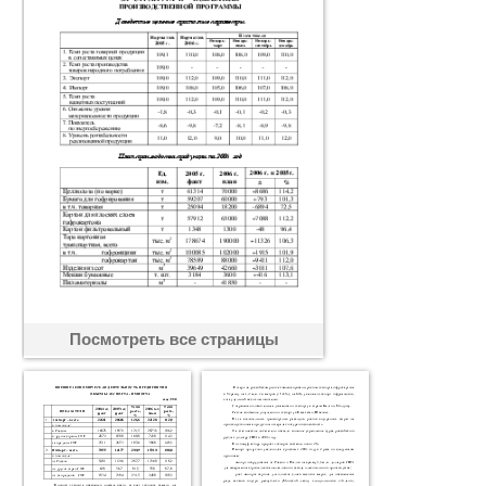
Посмотреть все страницы