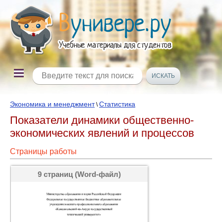
Экономика и менеджмент
Статистика
\
Показатели динамики общественно-
экономических явлений и процессов
Страницы работы
9 страниц (Word-файл)