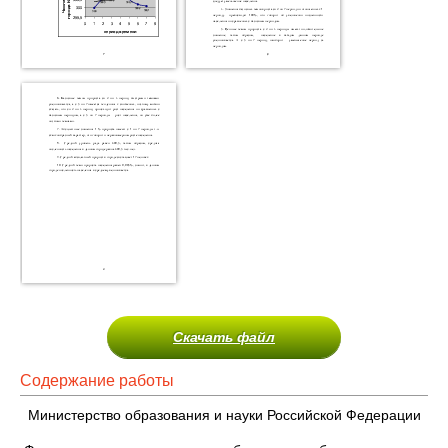
Скачать файл
Содержание работы
Министерство образования и науки Российской Федерации