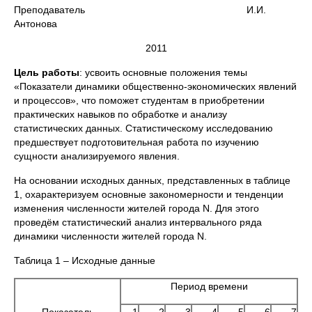
Преподаватель И.И.
Антонова
2011
Цель работы
: усвоить основные положения темы
«Показатели динамики общественно-экономических явлений
и процессов», что поможет студентам в приобретении
практических навыков по обработке и анализу
статистических данных. Статистическому исследованию
предшествует подготовительная работа по изучению
сущности анализируемого явления.
На основании исходных данных, представленных в таблице
1, охарактеризуем основные закономерности и тенденции
изменения численности жителей города N. Для этого
проведём статистический анализ интервального ряда
динамики численности жителей города N.
Таблица 1 – Исходные данные
Период времени