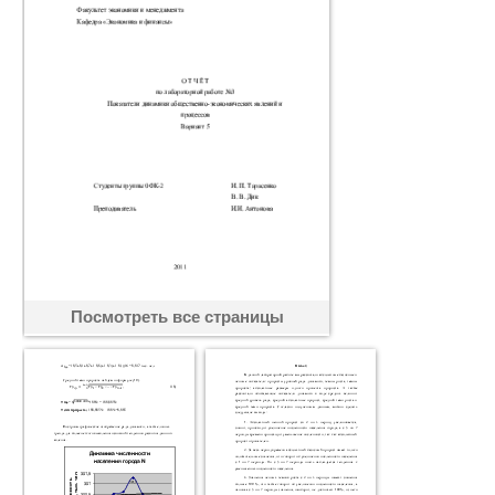
Посмотреть все страницы