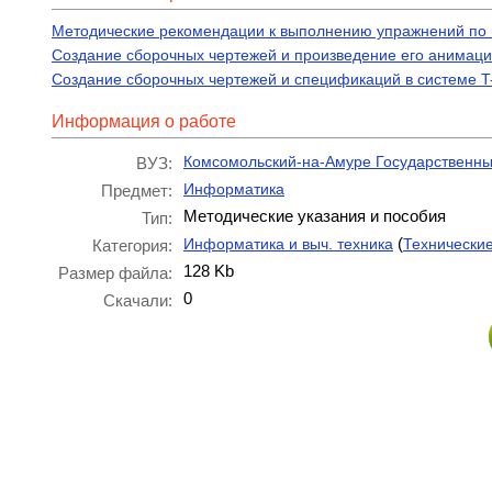
Методические рекомендации к выполнению упражнений по
Создание сборочных чертежей и произведение его анимаци
Cоздание сборочных чертежей и спецификаций в системе T
Информация о работе
Комсомольский-на-Амуре Государственны
ВУЗ:
Информатика
Предмет:
Методические указания и пособия
Тип:
(
Информатика и выч. техника
Технически
Категория:
128 Kb
Размер файла:
0
Скачали: