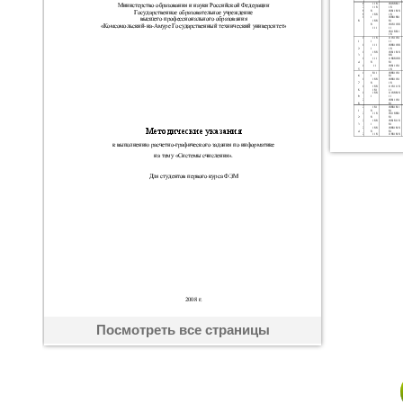
Посмотреть все страницы