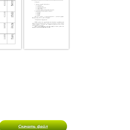
Скачать файл