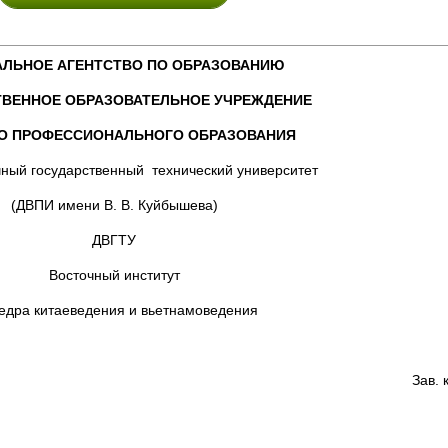
АЛЬНОЕ АГЕНТСТВО ПО ОБРАЗОВАНИЮ
ТВЕННОЕ ОБРАЗОВАТЕЛЬНОЕ УЧРЕЖДЕНИЕ
О ПРОФЕССИОНАЛЬНОГО ОБРАЗОВАНИЯ
ный государственный технический университет
(ДВПИ имени В. В. Куйбышева)
ДВГТУ
Восточный институт
едра китаеведения и вьетнамоведения
Зав. 