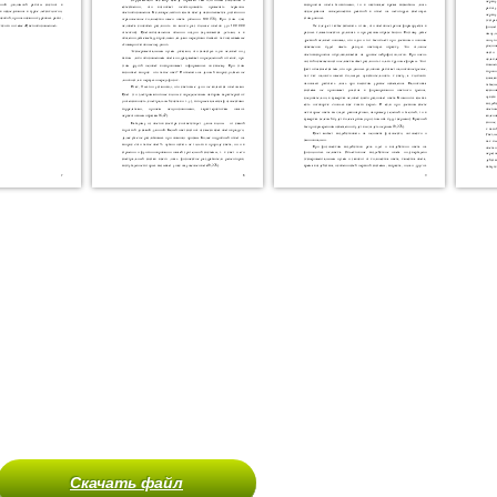
Скачать файл