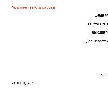
Фрагмент текста работы
ФЕДЕР
ГОСУДАРС
ВЫСШЕГ
Дальневосточ
Каф
УТВЕРЖДАЮ