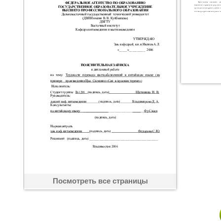
Посмотреть все страницы