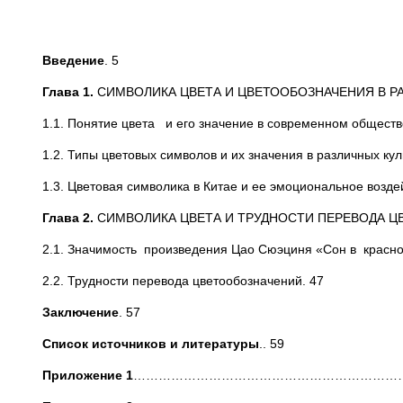
Введение
. 5
Глава 1.
СИМВОЛИКА ЦВЕТА И ЦВЕТООБОЗНАЧЕНИЯ В Р
1.1. Понятие цвета и его значение в современном обществ
1.2. Типы цветовых символов и их значения в различных кул
1.3. Цветовая символика в Китае и ее эмоциональное возде
Глава 2.
СИМВОЛИКА ЦВЕТА И ТРУДНОСТИ ПЕРЕВОДА Ц
2.1. Значимость произведения Цао Сюэциня «Сон в красн
2.2. Трудности перевода цветообозначений. 47
Заключение
. 57
Список источников и литературы
.. 59
Приложение 1
……………………………………………………………