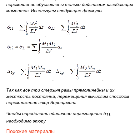
перемещения обусловлены только действием изгибающих
моментов. Используем следующие формулы:
,
,
,
,
.
Так как все три стержня рамы прямолинейны и их
жесткость постоянна, перемещения вычислим способом
перемножения эпюр Верещагина.
Чтобы определить единичное перемещение δ
,
11
необходимо эпюру
Похожие материалы