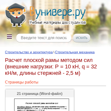
Строительство и архитектура
Строительная механика
\
Расчет плоской рамы методом сил
(внешние нагрузки: Р = 10 кН, q = 32
кН/м, длины стержней - 2,5 м)
Страницы работы
21 страница (Word-файл)