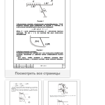
Посмотреть все страницы