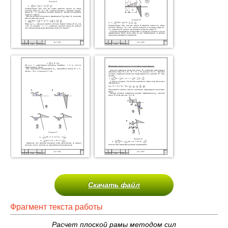
Скачать файл
Фрагмент текста работы
Расчет плоской рамы методом сил