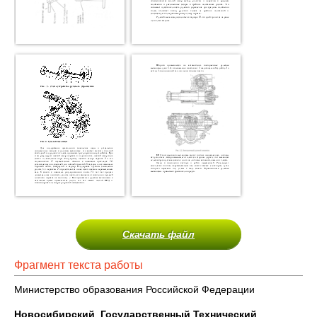
Скачать файл
Фрагмент текста работы
Министерство образования Российской Федерации
Новосибирский Государственный Технический