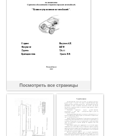
Посмотреть все страницы