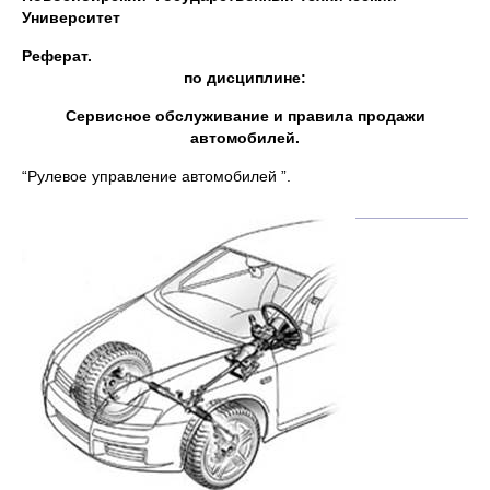
Университет
Реферат.
по дисциплине:
Сервисное обслуживание и правила продажи
автомобилей.
“Рулевое управление автомобилей ”.