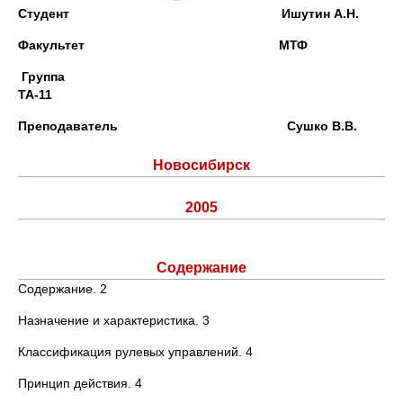
Студент Ишутин А.Н.
Факультет МТФ
Группа
ТА-11
Преподаватель Сушко В.В.
Новосибирск
2005
Содержание
Содержание. 2
Назначение и характеристика. 3
Классификация рулевых управлений. 4
Принцип действия. 4