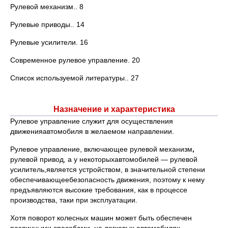
Рулевой механизм.. 8
Рулевые приводы.. 14
Рулевые усилители. 16
Современное рулевое управление. 20
Список используемой литературы.. 27
Назначение и характеристика
Рулевое управление служит для осуществления
движенияавтомобиля в желаемом направлении.
Рулевое управление, включающее рулевой механизм
,
рулевой привод, а у некоторыхавтомобилей — рулевой
усилитель,является устройством, в значительной степени
обеспечивающеебезопасность движения, поэтому к нему
предъявляются высокие требования, как в процессе
производства, таки при эксплуатации.
Хотя поворот колесных машин может быть обеспечен