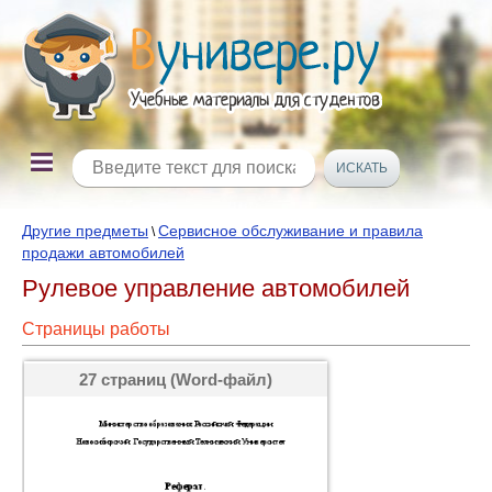
Другие предметы
Сервисное обслуживание и правила
\
продажи автомобилей
Рулевое управление автомобилей
Страницы работы
27 страниц (Word-файл)