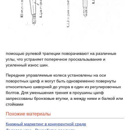
помощью рулевой трапеции поворачивают на различные
углы, что устраняет поперечное проскальзывание и
усиленный износ шин.
Передние управляемые колеса установлены на оси
поворотных цапф и могут быть одновременно повернуты
относительно шкворней до упора в один из регулировочных
болтов. Для уменьшения трения в проушины цапф
запрессованы бронзовые втулки, а между ними и балкой или
стойками
Похожие материалы
Книжный маркетинг в конкурентной среде