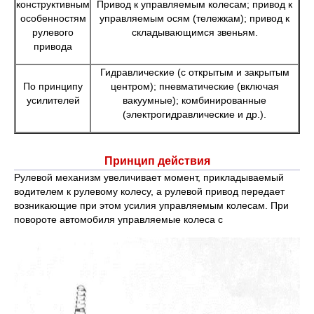
конструктивным
Привод к управляемым колесам; привод к
особенностям
управляемым осям (тележкам); привод к
рулевого
складывающимся звеньям.
привода
Гидравлические (с открытым и закрытым
По принципу
центром); пневматические (включая
усилителей
вакуумные); комбинированные
(электрогидравлические и др.).
Принцип действия
Рулевой механизм увеличивает момент, прикладываемый
водителем к рулевому колесу, а рулевой привод передает
возникающие при этом усилия управляемым колесам. При
повороте автомобиля управляемые колеса с