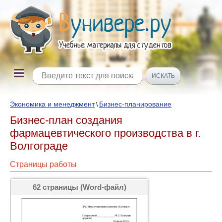
Экономика и менеджмент
Бизнес-планирование
\
Бизнес-план cоздания
фармацевтического производства в г.
Волгограде
Страницы работы
62 страницы (Word-файл)