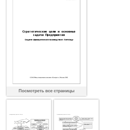
Посмотреть все страницы