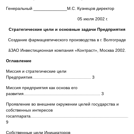
Генеральный ______________М.С. Кузнецов директор
05 июля 2002 г.
Стратегические цели и основные задачи Предприятия
Создание фармацевтического производства в г. Волгограде
ãЗАО Инвестиционная компания «Контраст», Москва 2002.
Оглавление
Миссия и стратегические цели
Предприятия................................................. 3
Миссия предприятия как основа его
развития................................................................ 3
Проявление во внешнем окружении целей государства и
собственных интересов
госаппарата........................................................................................
9
Собственные цели Инициаторов