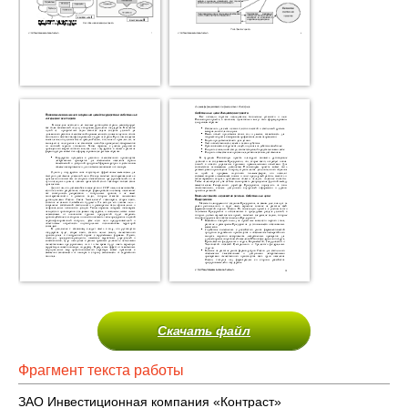
Скачать файл
Фрагмент текста работы
ЗАО Инвестиционная компания «Контраст»