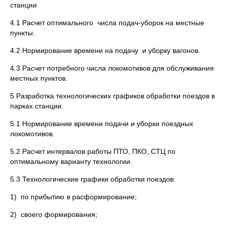
станции
4.1 Расчет оптимального числа подач-уборок на местные
пункты.
4.2 Нормирование времени на подачу и уборку вагонов.
4.3 Расчет потребного числа локомотивов для обслуживания
местных пунктов.
5 Разработка технологических графиков обработки поездов в
парках станции.
5.1 Нормирование времени подачи и уборки поездных
локомотивов.
5.2 Расчет интервалов работы ПТО, ПКО, СТЦ по
оптимальному варианту технологии.
5.3 Технологические графики обработки поездов:
1) по прибытию в расформирование;
2) своего формирования;