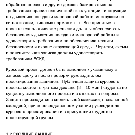
обработке поездов и другие должны базироваться на
требованиях правил технической эксплуатации, инструкции
по движению поездов и маневровой работе, инструкции по
сигнализации, типовых нормах и т. п. Все принятые в
проекте технологические решения должны обеспечивать
безопасность движения поездов и маневровой работы и
удовлетворять требованиям по обеспечению техники
безопасности и охране окружающей среды. Чертежи, схемы
и пояснительная записка должны удовлетворять
требованиям ЕСКД.
Курсовой проект должен быть выполнен к указанному в
записке сроку и после проверки руководителем
проектирования защищен. Публичная защита курсового
проекта состоит в кратком докладе (8 – 10 мин.) студента по
существу выполненного проекта и в ответах на вопросы.
Защита производится в специальной комиссии, назначенной
кафедрой, при непосредственном участии руководителя
курсового проектирования и в присутствии студентов
проектирующей группы.
1 ИСХОДНЫЕ ДАННЫЕ