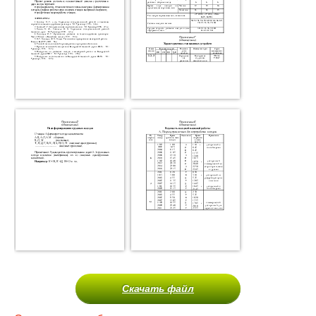
Скачать файл