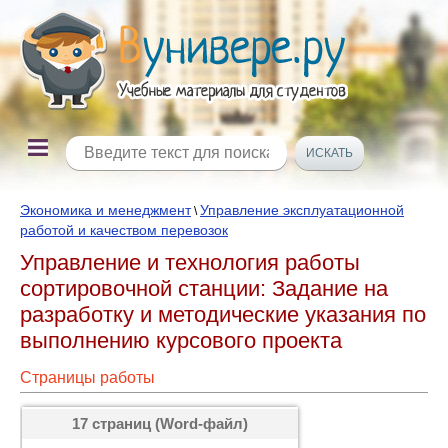
Экономика и менеджмент
Управление эксплуатационной
\
работой и качеством перевозок
Управление и технология работы
сортировочной станции: Задание на
разработку и методические указания по
выполнению курсового проекта
Страницы работы
17 страниц (Word-файл)