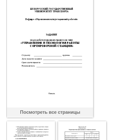
Посмотреть все страницы