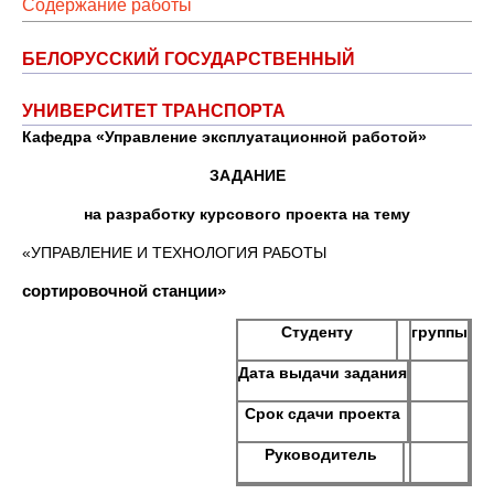
Содержание работы
БЕЛОРУССКИЙ ГОСУДАРСТВЕННЫЙ
УНИВЕРСИТЕТ ТРАНСПОРТА
Кафедра «Управление эксплуатационной работой»
ЗАДАНИЕ
на разработку курсового проекта на тему
«УПРАВЛЕНИЕ И ТЕХНОЛОГИЯ РАБОТЫ
сортировочной станции»
Студенту
группы
Дата выдачи задания
Срок сдачи проекта
Руководитель