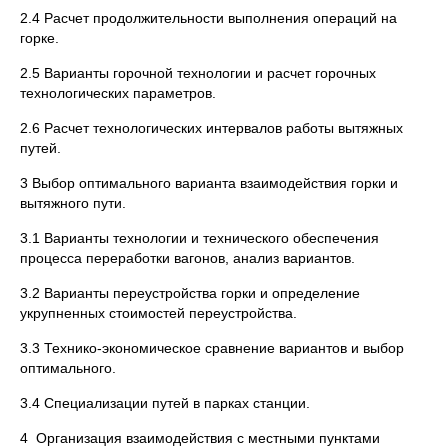
2.4 Расчет продолжительности выполнения операций на
горке.
2.5 Варианты горочной технологии и расчет горочных
технологических параметров.
2.6 Расчет технологических интервалов работы вытяжных
путей.
3 Выбор оптимального варианта взаимодействия горки и
вытяжного пути.
3.1 Варианты технологии и технического обеспечения
процесса переработки вагонов, анализ вариантов.
3.2 Варианты переустройства горки и определение
укрупненных стоимостей переустройства.
3.3 Технико-экономическое сравнение вариантов и выбор
оптимального.
3.4 Специализации путей в парках станции.
4 Организация взаимодействия с местными пунктами