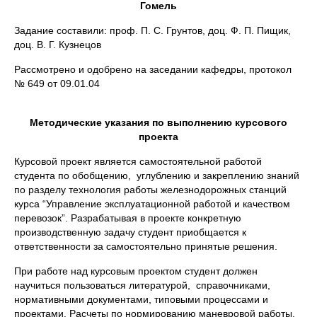
Гомель
Задание составили: проф. П. С. Грунтов, доц. Ф. П. Пищик,
доц. В. Г. Кузнецов
Рассмотрено и одобрено на заседании кафедры, протокол
№ 649 от 09.01.04
Методические указания по выполнению курсового
проекта
Курсовой проект является самостоятельной работой
студента по обобщению, углублению и закреплению знаний
по разделу технология работы железнодорожных станций
курса “Управление эксплуатационной работой и качеством
перевозок”. Разрабатывая в проекте конкретную
производственную задачу студент приобщается к
ответственности за самостоятельно принятые решения.
При работе над курсовым проектом студент должен
научиться пользоваться литературой, справочниками,
нормативными документами, типовыми процессами и
проектами. Расчеты по нормированию маневровой работы,