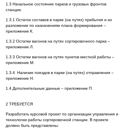
1.3 Начальное состояние парков и грузовых фронтов
станции.
1.3.1 Остаток составов в парке (на путях) прибытия и их
разложение по назначениям плана формирования –
приложение К.
1.3.2 Остатки вагонов на путях сортировочного парка –
приложение Л.
1.3.3 Остатки вагонов на путях пунктов местной работы –
приложение М.
1.3.4 Наличие поездов в парке (на путях) отправления –
приложение Н.
1.4 Дополнительные данные – приложение П.
2 ТРЕБУЕТСЯ
Разработать курсовой проект по организации управления и
технологии работы сортировочной станции. В проекте
должно быть представлены: