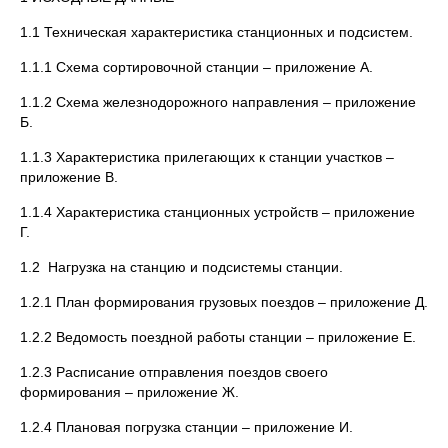
1.1 Техническая характеристика станционных и подсистем.
1.1.1 Схема сортировочной станции – приложение А.
1.1.2 Схема железнодорожного направления – приложение
Б.
1.1.3 Характеристика прилегающих к станции участков –
приложение В.
1.1.4 Характеристика станционных устройств – приложение
Г.
1.2 Нагрузка на станцию и подсистемы станции.
1.2.1 План формирования грузовых поездов – приложение Д.
1.2.2 Ведомость поездной работы станции – приложение Е.
1.2.3 Расписание отправления поездов своего
формирования – приложение Ж.
1.2.4 Плановая погрузка станции – приложение И.