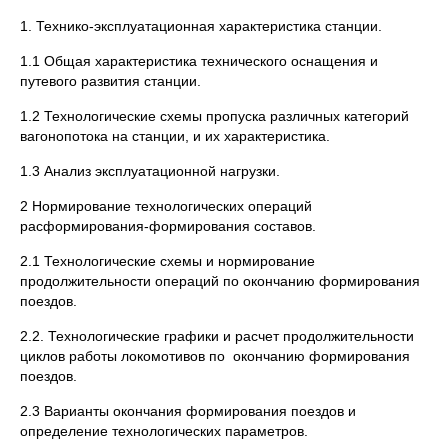
1. Технико-эксплуатационная характеристика станции.
1.1 Общая характеристика технического оснащения и
путевого развития станции.
1.2 Технологические схемы пропуска различных категорий
вагонопотока на станции, и их характеристика.
1.3 Анализ эксплуатационной нагрузки.
2 Нормирование технологических операций
расформирования-формирования составов.
2.1 Технологические схемы и нормирование
продолжительности операций по окончанию формирования
поездов.
2.2. Технологические графики и расчет продолжительности
циклов работы локомотивов по окончанию формирования
поездов.
2.3 Варианты окончания формирования поездов и
определение технологических параметров.