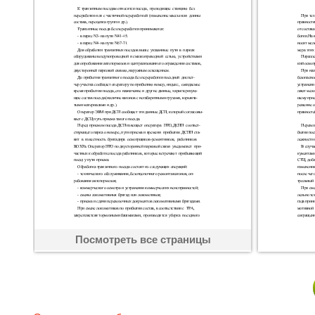
Посмотреть все страницы