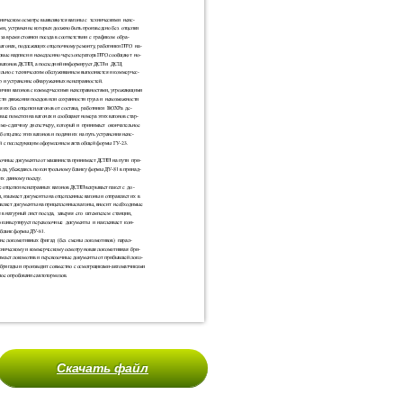
Скачать файл