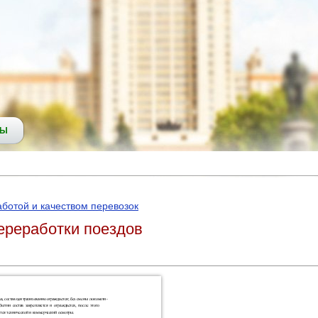
СЫ
ботой и качеством перевозок
переработки поездов