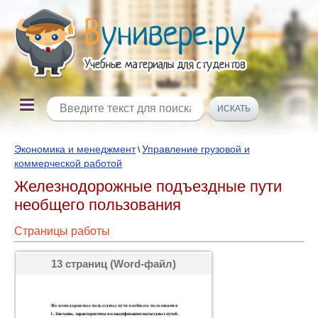
Экономика и менеджмент
Управление грузовой и
\
коммерческой работой
Железнодорожные подъездные пути
необщего пользования
Страницы работы
13 страниц (Word-файл)