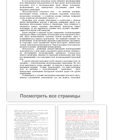
Посмотреть все страницы