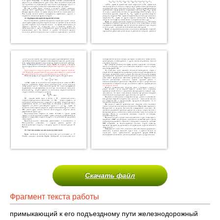
Скачать файл
Фрагмент текста работы
примыкающий к его подъездному пути железнодорожный