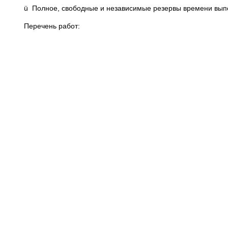
ü Полное, свободные и независимые резервы времени вып
Перечень работ: