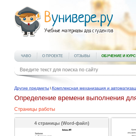
ЧАВО
О ПРОЕКТЕ
ОТЗЫВЫ
ОБУЧЕНИЕ И КУР
Другие предметы
Комплексная механизация и автоматизац
\
Определение времени выполнения для
Страницы работы
4 страницы (Word-файл)