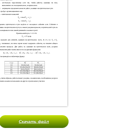
Скачать файл