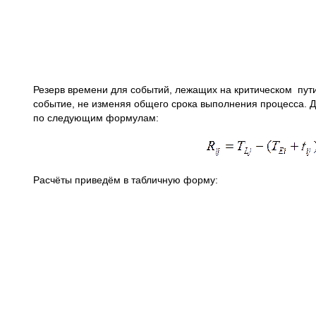
Резерв времени для событий, лежащих на критическом пут
событие, не изменяя общего срока выполнения процесса. Д
по следующим формулам:
Расчёты приведём в табличную форму: