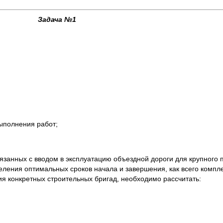
Задача №1
ыполнения работ;
язанных с вводом в эксплуатацию объездной дороги для крупного
ления оптимальных сроков начала и завершения, как всего компле
ия конкретных строительных бригад, необходимо рассчитать: