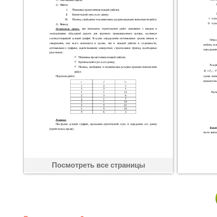
Посмотреть все страницы