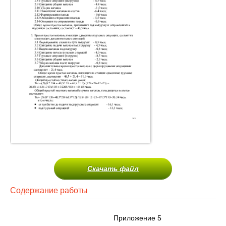
Скачать файл
Содержание работы
Приложение 5