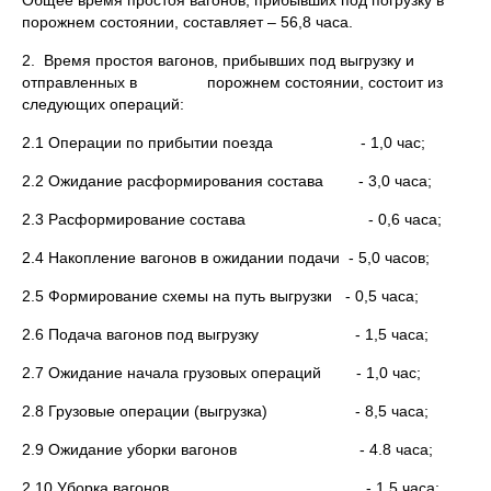
Общее время простоя вагонов, прибывших под погрузку в
порожнем состоянии, составляет – 56,8 часа.
2. Время простоя вагонов, прибывших под выгрузку и
отправленных в порожнем состоянии, состоит из
следующих операций:
2.1 Операции по прибытии поезда - 1,0 час;
2.2 Ожидание расформирования состава - 3,0 часа;
2.3 Расформирование состава - 0,6 часа;
2.4 Накопление вагонов в ожидании подачи - 5,0 часов;
2.5 Формирование схемы на путь выгрузки - 0,5 часа;
2.6 Подача вагонов под выгрузку - 1,5 часа;
2.7 Ожидание начала грузовых операций - 1,0 час;
2.8 Грузовые операции (выгрузка) - 8,5 часа;
2.9 Ожидание уборки вагонов - 4.8 часа;
2.10 Уборка вагонов - 1,5 часа;