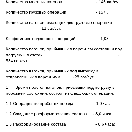
Количество местных вагонов - 145 ваг/сут.
Количество грузовых операций - 157 .
Количество вагонов, имеющих две грузовые операции
- 12 ваг/сут.
Коэффициент сдвоенных операций - 1,03
Количество вагонов, прибывших в порожнем состоянии под
погрузку и в отстой -
534 ваг/сут.
Количество вагонов, прибывших под выгрузку и
отправленных в порожними -28 ваг/сут.
1. Время простоя вагонов, прибывших под погрузку в
порожнем состоянии, состоит из следующих операций:
1.1 Операции по прибытии поезда - 1,0 час;
1.2 Ожидание расформирования состава - 3,0 часа;
1.3 Расформирование состава - 0,6 часа;