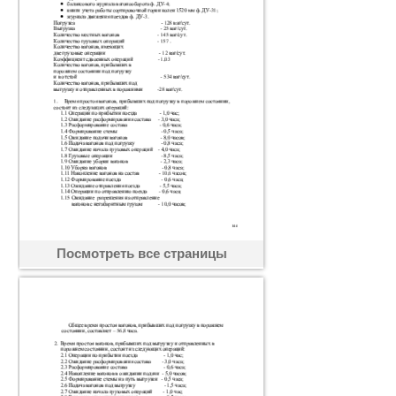
Посмотреть все страницы