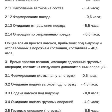
2.11 Накопление вагонов на состав - 6.4 часа;
2.12 Формирование поезда - 0,6 часа;
2.13 Ожидание отправления поезда - 5,5 часа;
2.14 Операции по отправлению поезда - 0,6 часа;
Общее время простоя вагонов, прибывших под выгрузку и
отправленных в порожнем состоянии, составляет – 40,5
часа.
3. Время простоя вагонов, имеющих сдвоенные грузовые
операции, состоит из следующих дополнительных операций:
3.1 Формирование схемы на путь погрузки - 0,5 часа;
3.2 Ожидание подачи вагонов под погрузку - 4,5 часа;
3.3 Подача вагонов под погрузку - 0,8 часа;
3.4 Ожидание начала грузовых операций - 4,0 часа;
3.5 Грузовые операции (погрузка) - 8,5 часа;