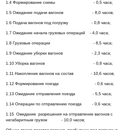
1.4 Формирование схемы - 0,5 часа;
1.5 Ожидание подачи вагонов - 8,0 часов;
1.6 Подача вагонов под погрузку - 0,8 часа;
1.7 Ожидание начала грузовых операций - 4,0 часа;
1.8 Грузовые операции - 8,5 часа;
1.9 Ожидание уборки вагонов - 2,3 часа;
1.10 Уборка вагонов - 0,8 часа;
1.11 Накопление вагонов на состав - 10,6 часов;
1.12 Формирование поезда - 0,6 часа;
1.13 Ожидание отправления поезда - 5,5 часа;
1.14 Операции по отправлению поезда - 0,6 часа;
1.15 Ожидание разрешения на отправление вагонов с
негабаритным грузом - 10,0 часов;