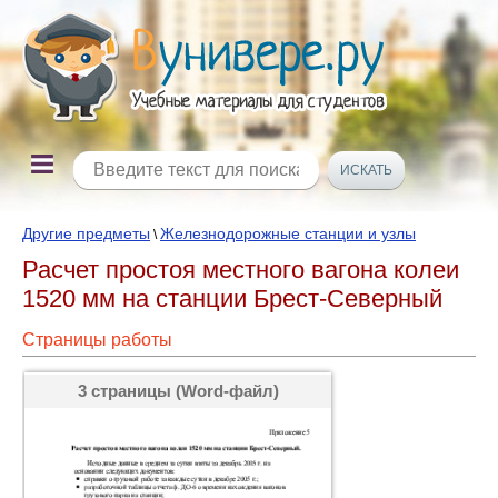
Другие предметы
Железнодорожные станции и узлы
\
Расчет простоя местного вагона колеи
1520 мм на станции Брест-Северный
Страницы работы
3 страницы (Word-файл)