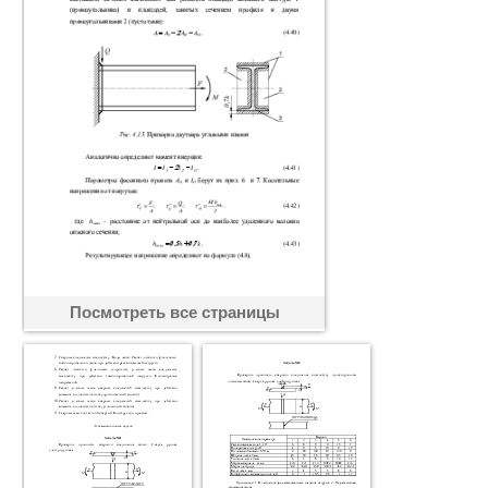
Посмотреть все страницы