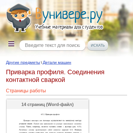
Другие предметы
Детали машин
\
Приварка профиля. Соединения
контактной сваркой
Страницы работы
14 страниц (Word-файл)