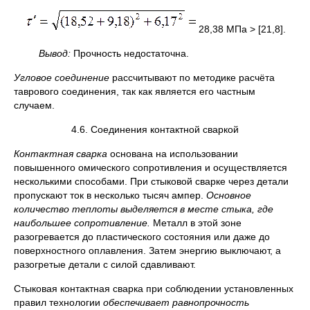
28,38 МПа > [21,8].
Вывод:
Прочность недостаточна.
Угловое соединение
рассчитывают по методике расчёта
таврового соединения, так как является его частным
случаем.
4.6. Соединения контактной сваркой
Контактная сварка
основана на использовании
повышенного омического сопротивления и осуществляется
несколькими способами. При стыковой сварке через детали
пропускают ток в несколько тысяч ампер.
Основное
количество теплоты выделяется в месте стыка, где
наибольшее сопротивление.
Металл в этой зоне
разогревается до пластического состояния или даже до
поверхностного оплавления. Затем энергию выключают, а
разогретые детали с силой сдавливают.
Стыковая контактная сварка при соблюдении установленных
правил технологии
обеспечивает равнопрочность