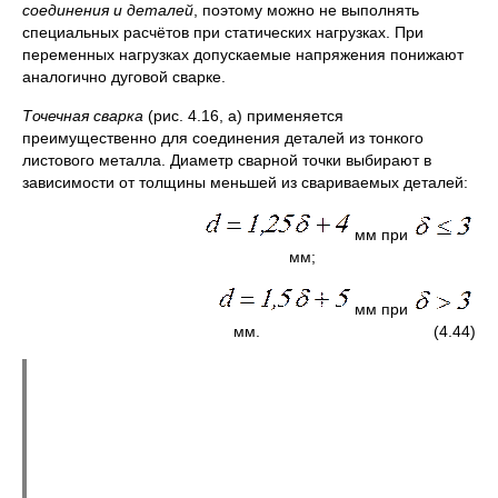
соединения и деталей
, поэтому можно не выполнять
специальных расчётов при статических нагрузках. При
переменных нагрузках допускаемые напряжения понижают
аналогично дуговой сварке.
Точечная сварка
(рис. 4.16, а) применяется
преимущественно для соединения деталей из тонкого
листового металла. Диаметр сварной точки выбирают в
зависимости от толщины меньшей из свариваемых деталей:
мм при
мм;
мм при
мм. (4.44)