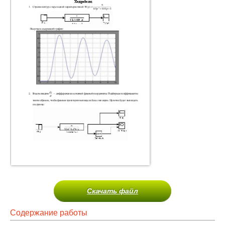
Скачать файл
Содержание работы