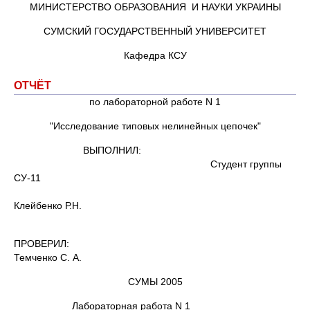
МИНИСТЕРСТВО ОБРАЗОВАНИЯ И НАУКИ УКРАИНЫ
СУМСКИЙ ГОСУДАРСТВЕННЫЙ УНИВЕРСИТЕТ
Кафедра КСУ
ОТЧЁТ
по лабораторной работе N 1
"Исследование типовых нелинейных цепочек"
ВЫПОЛНИЛ:
Студент группы
СУ-11
Клейбенко Р.Н.
ПРОВЕРИЛ:
Темченко С. А.
СУМЫ 2005
Лабораторная работа N 1