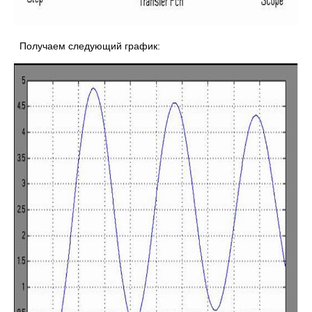
Получаем следующий график: