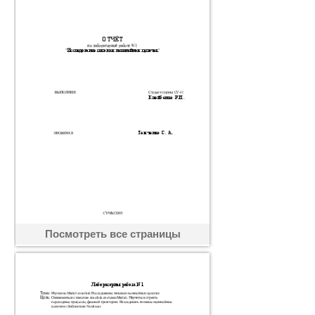
Посмотреть все страницы