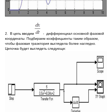
2. В цепь вводим
- дифференциал основной фазовой
координаты. Подбираем коэффицыенты таким образом,
чтобы фазовая траэктория выглядела более наглядно.
Цепочка будет выглядеть следующе: