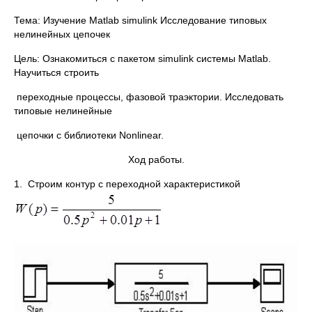
Тема: Изучение Matlab simulink Исследование типовых
нелинейных цепочек
Цель: Ознакомиться с пакетом simulink системы Matlab.
Научиться строить
переходные процессы, фазовой траэктории. Исследовать
типовые нелинейные
цепочки с библиотеки Nonlinear.
Ход работы.
1. Строим контур с переходной характеристикой