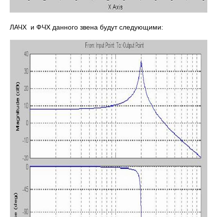
ЛАЧХ и ФЧХ данного звена будут следующими: