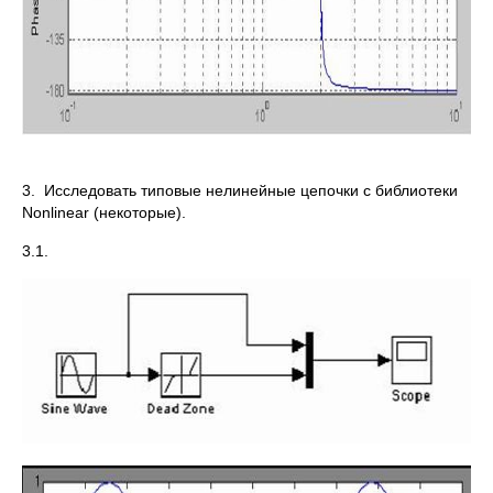
3. Исследовать типовые нелинейные цепочки с библиотеки
Nonlinear (некоторые).
3.1.