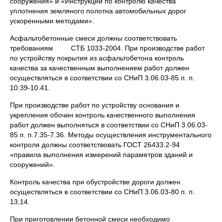
сооружения» и «Инструкции по контролю качества
уплотнения земляного полотна автомобильных дорог
ускоренными методами».
Асфальтобетонные смеси должны соответствовать
требованиям СТБ 1033-2004. При производстве работ
по устройству покрытия из асфальтобетона контроль
качества за качественным выполнением работ должен
осуществляться в соответствии со СНиП 3.06.03-85 п. п.
10.39-10.41.
При производстве работ по устройству основания и
укрепления обочин контроль качественного выполнения
работ должен выполняться в соответствии со СНиП 3.06.03-
85 п. п.7.35-7.36. Методы осуществления инструментального
контроля должны соответствовать ГОСТ 26433.2-94
«правила выполнения измерений параметров зданий и
сооружений».
Контроль качества при обустройстве дороги должен
осуществляться в соответствии со СНиП 3.06.03-80 п. п.
13,14.
При приготовлении бетонной смеси необходимо