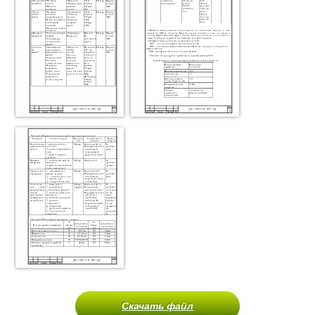
Скачать файл