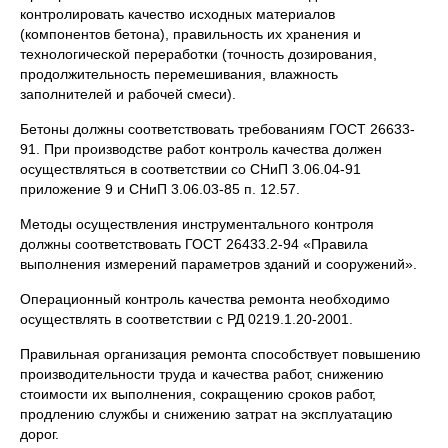
контролировать качество исходных материалов
(компонентов бетона), правильность их хранения и
технологической переработки (точность дозирования,
продолжительность перемешивания, влажность
заполнителей и рабочей смеси).
Бетоны должны соответствовать требованиям ГОСТ 26633-
91. При производстве работ контроль качества должен
осуществляться в соответствии со СНиП 3.06.04-91
приложение 9 и СНиП 3.06.03-85 п. 12.57.
Методы осуществления инструментального контроля
должны соответствовать ГОСТ 26433.2-94 «Правила
выполнения измерений параметров зданий и сооружений».
Операционный контроль качества ремонта необходимо
осуществлять в соответствии с РД 0219.1.20-2001.
Правильная организация ремонта способствует повышению
производительности труда и качества работ, снижению
стоимости их выполнения, сокращению сроков работ,
продлению службы и снижению затрат на эксплуатацию
дорог.