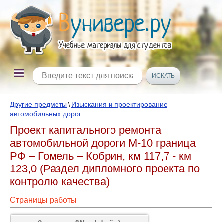
Другие предметы
Изыскания и проектирование
\
автомобильных дорог
Проект капитального ремонта
автомобильной дороги М-10 граница
РФ – Гомель – Кобрин, км 117,7 - км
123,0 (Раздел дипломного проекта по
контролю качества)
Страницы работы