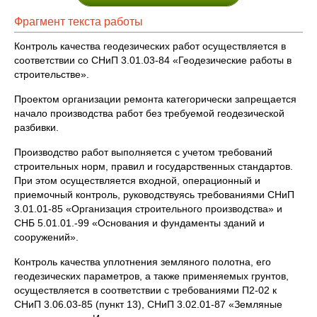
Фрагмент текста работы
Контроль качества геодезических работ осуществляется в
соответствии со СНиП 3.01.03-84 «Геодезические работы в
строительстве».
Проектом организации ремонта категорически запрещается
начало производства работ без требуемой геодезической
разбивки.
Производство работ выполняется с учетом требований
строительных норм, правил и государственных стандартов.
При этом осуществляется входной, операционный и
приемочный контроль, руководствуясь требованиями СНиП
3.01.01-85 «Организация строительного производства» и
СНБ 5.01.01.-99 «Основания и фундаменты зданий и
сооружений».
Контроль качества уплотнения земляного полотна, его
геодезических параметров, а также применяемых грунтов,
осуществляется в соответствии с требованиями П2-02 к
СНиП 3.06.03-85 (пункт 13), СНиП 3.02.01-87 «Земляные