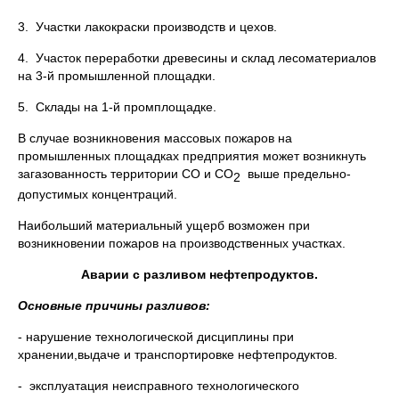
3. Участки лакокраски производств и цехов.
4. Участок переработки древесины и склад лесоматериалов
на 3-й промышленной площадки.
5. Склады на 1-й промплощадке.
В случае возникновения массовых пожаров на
промышленных площадках предприятия может возникнуть
загазованность территории СО и СО
выше предельно-
2
допустимых концентраций.
Наибольший материальный ущерб возможен при
возникновении пожаров на производственных участках.
Аварии с разливом нефтепродуктов.
Основные причины разливов:
- нарушение технологической дисциплины при
хранении,выдаче и транспортировке нефтепродуктов.
- эксплуатация неисправного технологического