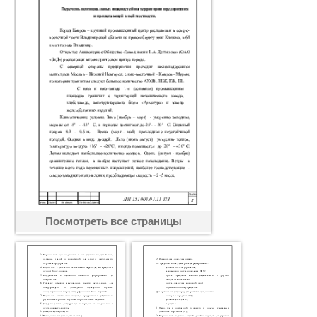
Посмотреть все страницы