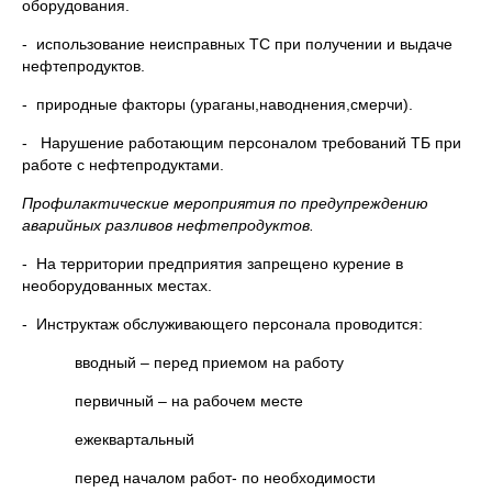
оборудования.
- использование неисправных ТС при получении и выдаче
нефтепродуктов.
- природные факторы (ураганы,наводнения,смерчи).
- Нарушение работающим персоналом требований ТБ при
работе с нефтепродуктами.
Профилактические мероприятия по предупреждению
аварийных разливов нефтепродуктов.
- На территории предприятия запрещено курение в
необорудованных местах.
- Инструктаж обслуживающего персонала проводится:
вводный – перед приемом на работу
первичный – на рабочем месте
ежеквартальный
перед началом работ- по необходимости