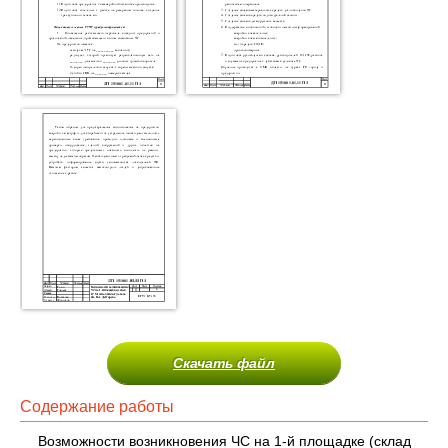
Скачать файл
Содержание работы
Возможности возникновения ЧС на 1-й площадке (склад