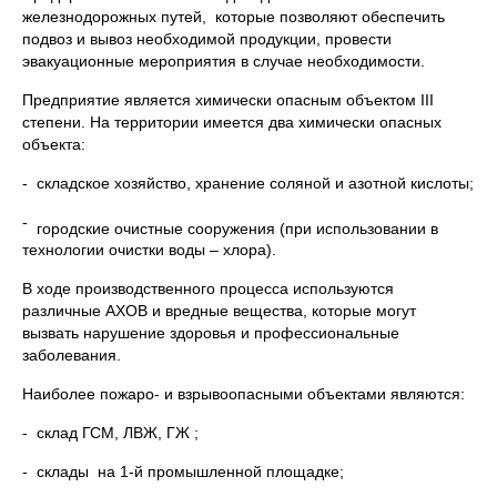
железнодорожных путей, которые позволяют обеспечить
подвоз и вывоз необходимой продукции, провести
эвакуационные мероприятия в случае необходимости.
Предприятие является химически опасным объектом III
степени. На территории имеется два химически опасных
объекта:
- складское хозяйство, хранение соляной и азотной кислоты;
-
городские очистные сооружения (при использовании в
технологии очистки воды – хлора).
В ходе производственного процесса используются
различные АХОВ и вредные вещества, которые могут
вызвать нарушение здоровья и профессиональные
заболевания.
Наиболее пожаро- и взрывоопасными объектами являются:
- склад ГСМ, ЛВЖ, ГЖ ;
- склады на 1-й промышленной площадке;