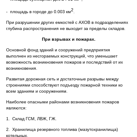
2
- площадь в городе до 0.003 км
.
При разрушении других емкостей с АХОВ в подразделениях
глубина распространения не выходит за пределы складов.
При взрывах и пожарах.
Основной фонд зданий и сооружений предприятия
выполнен из несгораемых конструкций, что уменьшает
возможность возникновения пожаров и последствий от их
возникновения.
Развитая дорожная сеть и достаточные разрывы между
строениями способствуют подъезду пожарной техники ко
всем зданиям и сооружениям.
Наиболее опасными районами возникновения пожаров
являются:
1. Склад ГСМ, ЛВЖ, ГЖ.
2. Хранилища резервного топлива (мазутохранилища)
котельных.