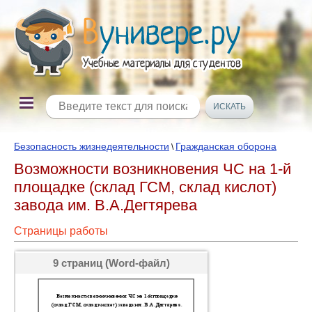
Безопасность жизнедеятельности
Гражданская оборона
\
Возможности возникновения ЧС на 1-й
площадке (склад ГСМ, склад кислот)
завода им. В.А.Дегтярева
Страницы работы
9 страниц (Word-файл)