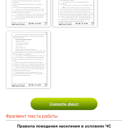
Скачать файл
Фрагмент текста работы
Правила поведения населения в условиях ЧС