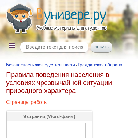
Безопасность жизнедеятельности
Гражданская оборона
\
Правила поведения населения в
условиях чрезвычайной ситуации
природного характера
Страницы работы
9 страниц (Word-файл)