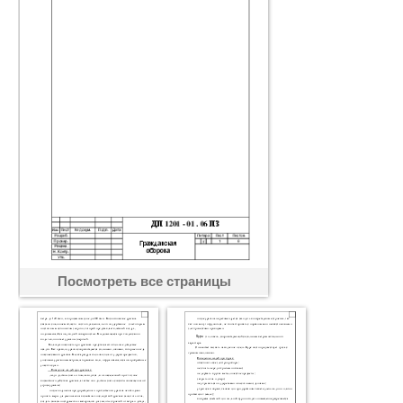
Посмотреть все страницы