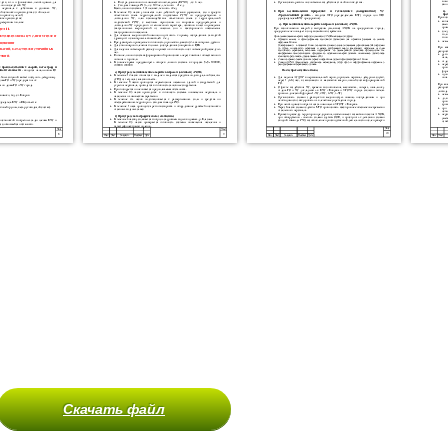
Скачать файл