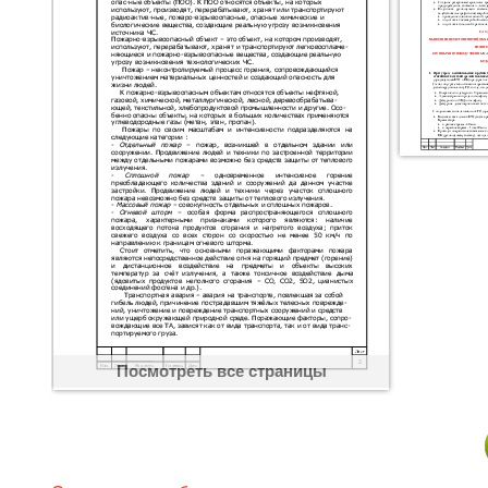
Посмотреть все страницы