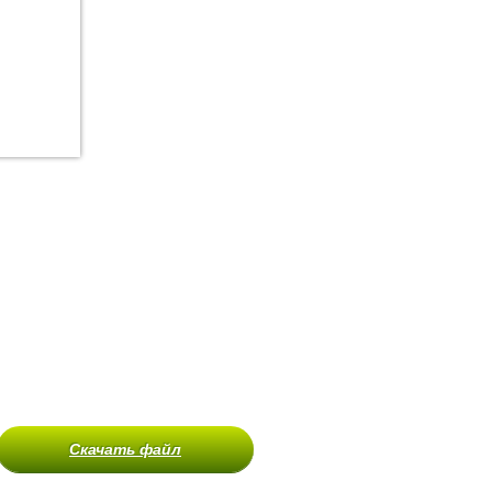
Скачать файл