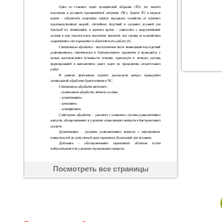
Посмотреть все страницы