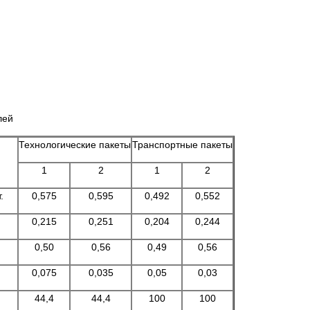
лей
Технологические пакеты
Транспортные пакеты
1
2
1
2
.
0,575
0,595
0,492
0,552
0,215
0,251
0,204
0,244
0,50
0,56
0,49
0,56
0,075
0,035
0,05
0,03
44,4
44,4
100
100