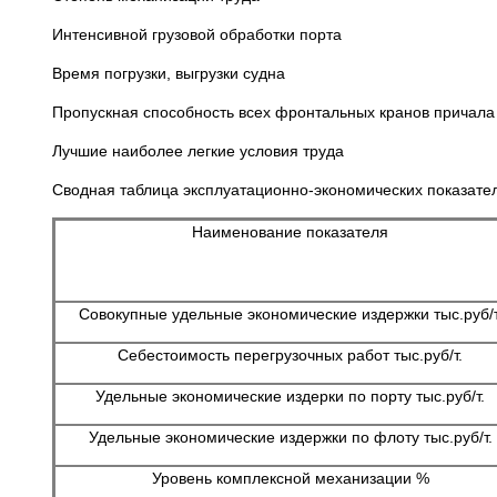
Интенсивной грузовой обработки порта
Время погрузки, выгрузки судна
Пропускная способность всех фронтальных кранов причала
Лучшие наиболее легкие условия труда
Сводная таблица эксплуатационно-экономических показате
Наименование показателя
Совокупные удельные экономические издержки тыс.руб/т
Себестоимость перегрузочных работ тыс.руб/т.
Удельные экономические издерки по порту тыс.руб/т.
Удельные экономические издержки по флоту тыс.руб/т.
Уровень комплексной механизации %