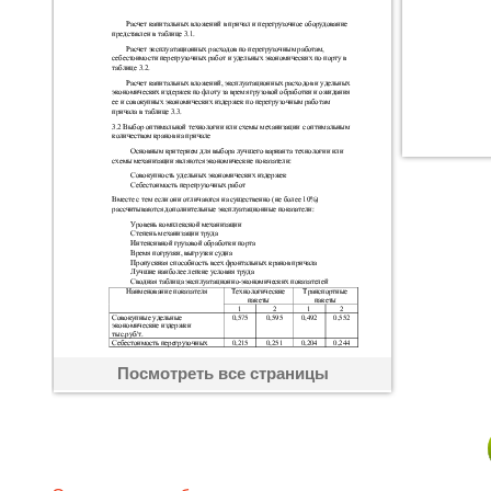
Посмотреть все страницы