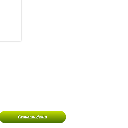
Скачать файл