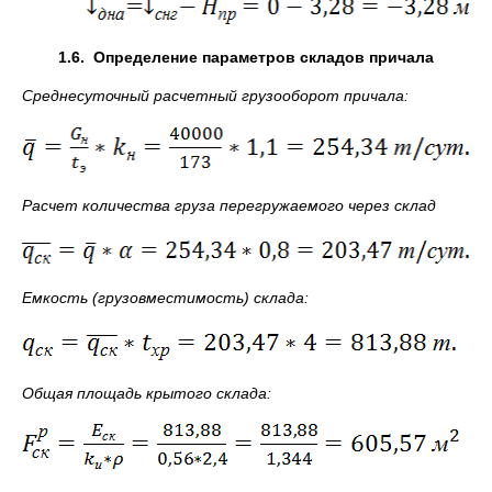
1.6.
Определение параметров складов причала
Среднесуточный расчетный грузооборот причала:
Расчет количества груза перегружаемого через склад
Емкость (грузовместимость) склада:
Общая площадь крытого склада: