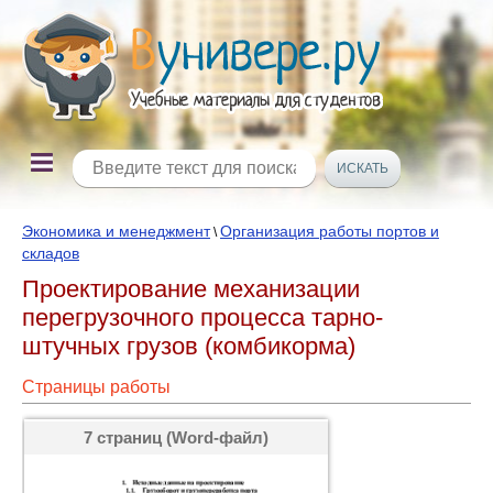
Экономика и менеджмент
Организация работы портов и
\
складов
Проектирование механизации
перегрузочного процесса тарно-
штучных грузов (комбикорма)
Страницы работы
7 страниц (Word-файл)