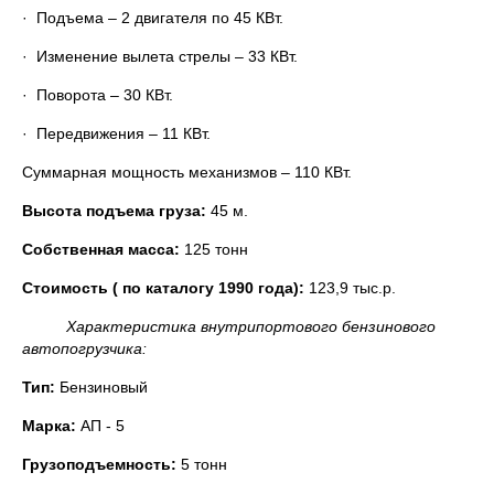
· Подъема – 2 двигателя по 45 КВт.
· Изменение вылета стрелы – 33 КВт.
· Поворота – 30 КВт.
· Передвижения – 11 КВт.
Суммарная мощность механизмов – 110 КВт.
Высота подъема груза:
45 м.
Собственная масса:
125 тонн
Стоимость ( по каталогу 1990 года):
123,9 тыс.р.
Характеристика внутрипортового бензинового
автопогрузчика:
Тип:
Бензиновый
Марка:
АП - 5
Грузоподъемность:
5 тонн