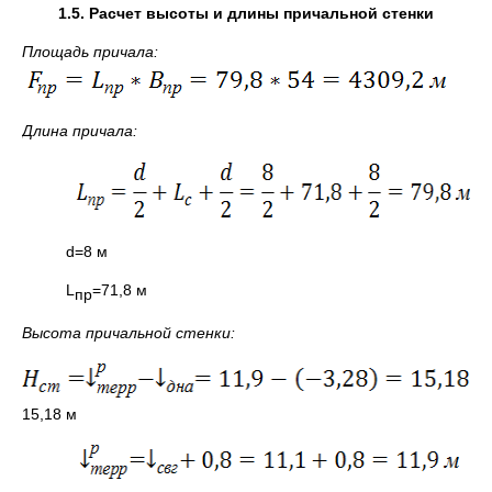
1.5. Расчет высоты и длины причальной стенки
Площадь причала:
Длина причала:
d=8 м
L
=71,8 м
пр
Высота причальной стенки:
15,18 м