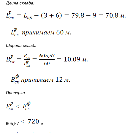
Длина склада:
Ширина склада:
Проверка:
605,57
м.