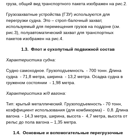
груза, общий вид транспортного пакета изображен на рис.2.
Грузозахватные устройства (ГЗУ) используются для
перегрузки судна. Это – строп-балочный захват,
используемый для перемещения грузов на поддоне (см.
рис.3), полуавтоматический захват для транспортных
пакетов изображен на рис.4.
1.3.
Флот и сухопутный подвижной состав
Характеристика судна:
Судно самоходное. Грузоподъемность - 700 тонн. Длина
судна - 71,8 метра, ширина - 13,2 метра. Осадка судна в
груженом состоянии - 1,98 метра.
Характеристика ж/д вагона:
Тип: крытый металлический. Грузоподъемность - 70 тонн,
коэффициент использования (для комбикорма) - 0,8. Длина
вагона - 14,3 метра, ширина, высота - 4,7 метра, высота от
рельс до пола вагона – 1,35 метра.
1.4.
Основные и вспомогательные перегрузочные