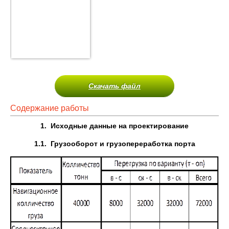
Скачать файл
Содержание работы
1.
Исходные данные на проектирование
1.1.
Грузооборот и грузопереработка порта