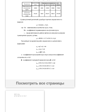
Посмотреть все страницы