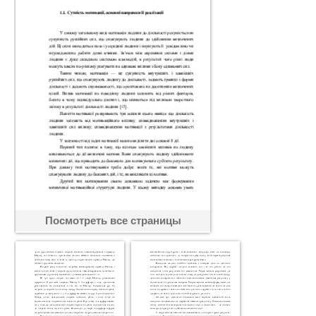
Посмотреть все страницы