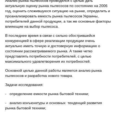
Анализ рынка пылесосов проводился с целью дать
актуальную оценку рынка пылесосов по состоянию на 2006
год, оценить сложившуюся ситуацию на рынке, определить и
проанализировать емкость рынка пылесосов Украины,
потребителей данной продукции, а так же основные факторы
влияющие на выбор пылесоса.
В последнее время в связи с сильно обострившейся
конкуренцией в сфере реализации продукции очень
актуально иметь точную и достоверную информацию о
состоянии рассматриваемого рынка. А также четко
представлять потребности потребителей, с целью
максимального удовлетворения их потребностей.
Основной целью данной работы является анализ рынка
пылесосов и разработка нового товара.
Задачи исследования:
- определение емкости рынка бытовой техники;
- анализ конъюнктуры и основных тенденций развития
рынка бытовой техники;