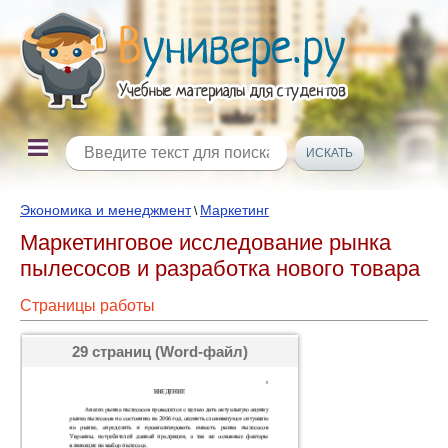
Экономика и менеджмент
Маркетинг
\
Маркетинговое исследование рынка
пылесосов и разработка нового товара
Страницы работы
29 страниц (Word-файл)