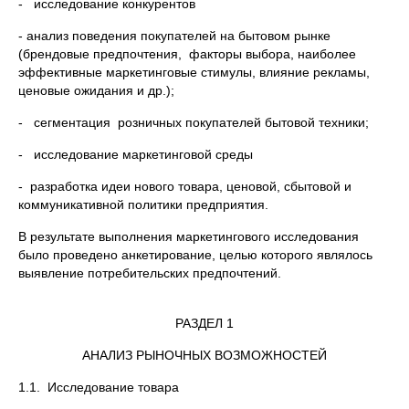
- исследование конкурентов
- анализ поведения покупателей на бытовом рынке
(брендовые предпочтения, факторы выбора, наиболее
эффективные маркетинговые стимулы, влияние рекламы,
ценовые ожидания и др.);
- сегментация розничных покупателей бытовой техники;
- исследование маркетинговой среды
- разработка идеи нового товара, ценовой, сбытовой и
коммуникативной политики предприятия.
В результате выполнения маркетингового исследования
было проведено анкетирование, целью которого являлось
выявление потребительских предпочтений.
РАЗДЕЛ 1
АНАЛИЗ РЫНОЧНЫХ ВОЗМОЖНОСТЕЙ
1.1. Исследование товара