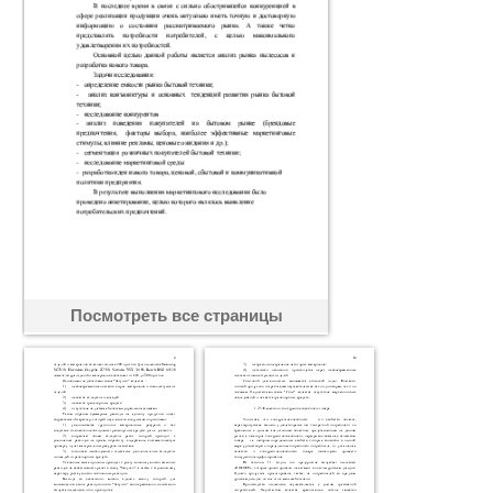
Посмотреть все страницы