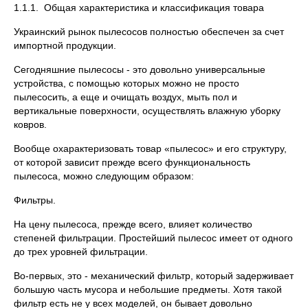
1.1.1. Общая характеристика и классификация товара
Украинский рынок пылесосов полностью обеспечен за счет
импортной продукции.
Сегодняшние пылесосы - это довольно универсальные
устройства, с помощью которых можно не просто
пылесосить, а еще и очищать воздух, мыть пол и
вертикальные поверхности, осуществлять влажную уборку
ковров.
Вообще охарактеризовать товар «пылесос» и его структуру,
от которой зависит прежде всего функциональность
пылесоса, можно следующим образом:
Фильтры.
На цену пылесоса, прежде всего, влияет количество
степеней фильтрации. Простейший пылесос имеет от одного
до трех уровней фильтрации.
Во-первых, это - механический фильтр, который задерживает
большую часть мусора и небольшие предметы. Хотя такой
фильтр есть не у всех моделей, он бывает довольно