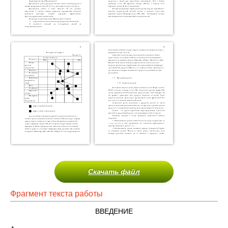
Скачать файл
Фрагмент текста работы
ВВЕДЕНИЕ