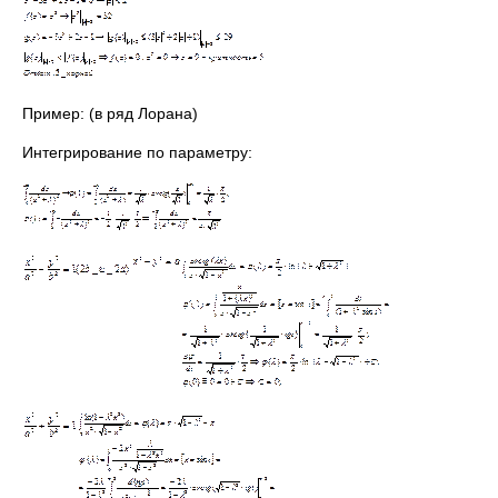
Пример: (в ряд Лорана)
Интегрирование по параметру: