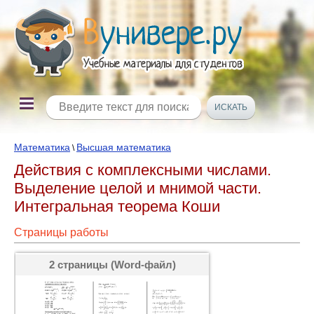
Математика
Высшая математика
\
Действия с комплексными числами.
Выделение целой и мнимой части.
Интегральная теорема Коши
Страницы работы
2 страницы (Word-файл)