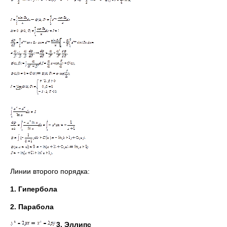
Линии второго порядка:
1. Гипербола
2. Парабола
3. Эллипс