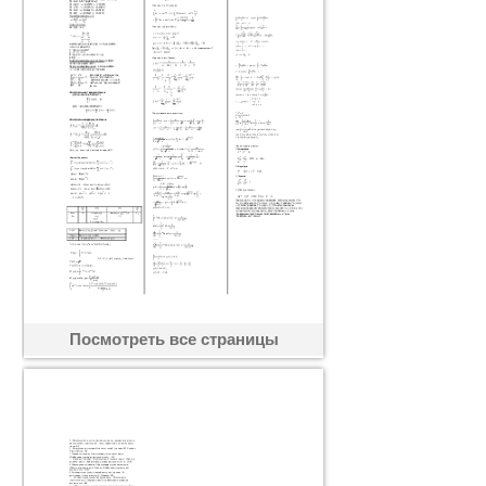
Посмотреть все страницы