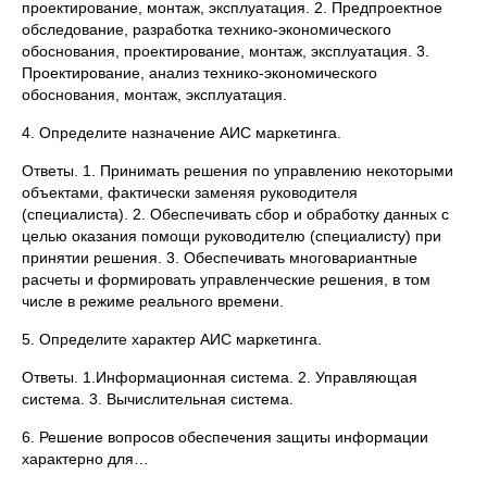
проектирование, монтаж, эксплуатация. 2. Предпроектное
обследование, разработка технико-экономического
обоснования, проектирование, монтаж, эксплуатация. 3.
Проектирование, анализ технико-экономического
обоснования, монтаж, эксплуатация.
4. Определите назначение АИС маркетинга.
Ответы. 1. Принимать решения по управлению некоторыми
объектами, фактически заменяя руководителя
(специалиста). 2. Обеспечивать сбор и обработку данных с
целью оказания помощи руководителю (специалисту) при
принятии решения. 3. Обеспечивать многовариантные
расчеты и формировать управленческие решения, в том
числе в режиме реального времени.
5. Определите характер АИС маркетинга.
Ответы. 1.Информационная система. 2. Управляющая
система. 3. Вычислительная система.
6. Решение вопросов обеспечения защиты информации
характерно для…