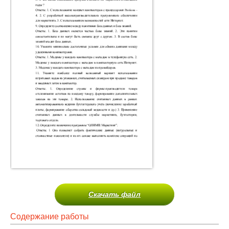
Скачать файл
Содержание работы