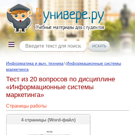
Информатика и выч. техника
Информационные системы
\
маркетинга
Тест из 20 вопросов по дисциплине
«Информационные системы
маркетинга»
Страницы работы
4 страницы (Word-файл)