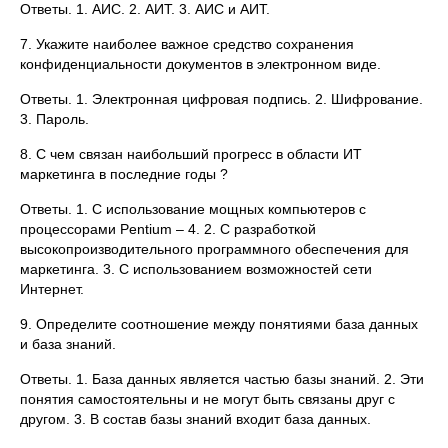
Ответы. 1. АИС. 2. АИТ. 3. АИС и АИТ.
7. Укажите наиболее важное средство сохранения
конфиденциальности документов в электронном виде.
Ответы. 1. Электронная цифровая подпись. 2. Шифрование.
3. Пароль.
8. С чем связан наибольший прогресс в области ИТ
маркетинга в последние годы ?
Ответы. 1. С использование мощных компьютеров с
процессорами Pentium – 4. 2. С разработкой
высокопроизводительного программного обеспечения для
маркетинга. 3. С использованием возможностей сети
Интернет.
9. Определите соотношение между понятиями база данных
и база знаний.
Ответы. 1. База данных является частью базы знаний. 2. Эти
понятия самостоятельны и не могут быть связаны друг с
другом. 3. В состав базы знаний входит база данных.