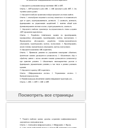
Посмотреть все страницы