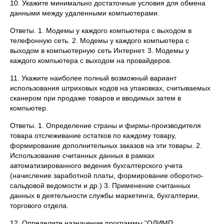
10. Укажите минимально достаточные условия для обмена
данными между удаленными компьютерами.
Ответы. 1. Модемы у каждого компьютера с выходом в
телефонную сеть. 2. Модемы у каждого компьютера с
выходом в компьютерную сеть Интернет. 3. Модемы у
каждого компьютера с выходом на провайдеров.
11. Укажите наиболее полный возможный вариант
использования штриховых кодов на упаковках, считываемых
сканером при продаже товаров и вводимых затем в
компьютер.
Ответы. 1. Определение страны и фирмы-производителя
товара отслеживание остатков по каждому товару,
формирование дополнительных заказов на эти товары. 2.
Использование считанных данных в рамках
автоматизированного ведения бухгалтерского учета
(начисление заработной платы, формирование оборотно-
сальдовой ведомости и др.) 3. Применение считанных
данных в деятельности службы маркетинга, бухгалтерии,
торгового отдела.
12. Определите назначение программы “ОЛИМП: