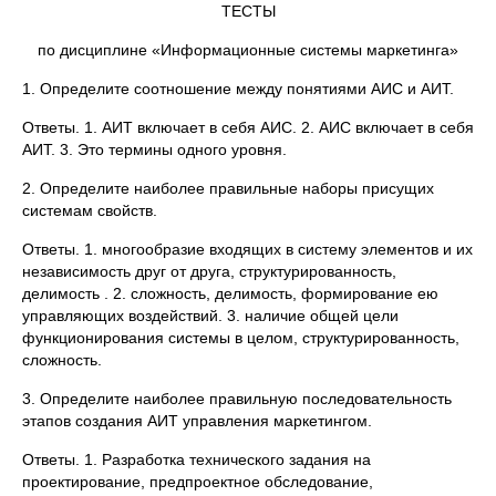
ТЕСТЫ
по дисциплине «Информационные системы маркетинга»
1. Определите соотношение между понятиями АИС и АИТ.
Ответы. 1. АИТ включает в себя АИС. 2. АИС включает в себя
АИТ. 3. Это термины одного уровня.
2. Определите наиболее правильные наборы присущих
системам свойств.
Ответы. 1. многообразие входящих в систему элементов и их
независимость друг от друга, структурированность,
делимость . 2. сложность, делимость, формирование ею
управляющих воздействий. 3. наличие общей цели
функционирования системы в целом, структурированность,
сложность.
3. Определите наиболее правильную последовательность
этапов создания АИТ управления маркетингом.
Ответы. 1. Разработка технического задания на
проектирование, предпроектное обследование,