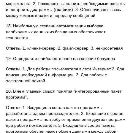
маркетолога. 2. Позволяет выполнить необходимые расчеты
и построить диаграммы (графики). 3. Обеспечивает связь
между компьютерами и передачу сообщений.
18. Наибольшую степень автоматизации выборки
необходимых данных из баз данных обеспечивает
технология…
Ответы. 1. клиент-сервер. 2. файл-сервер. 3. нейросетевая
19. Определите наиболее точное назначение браузера.
Ответы. 1. Для работы пользователя в сети Интернет 2. Для
поиска необходимой информации. 3. Для работы с
электронной почтой.
20. В чем главный смысл понятия “интегрированный пакет
программ”.
Ответы. 1. Входящие в состав пакета программы
разработаны одним производителем. 2. Входящие в состав
пакета программы не требуют применения других программ
при работе пользователя. 3. Входящие в состав пакета
программы обеспечивают обмен данными между собой,