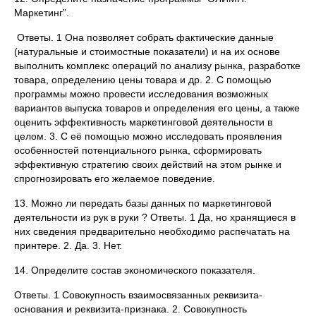
Маркетинг”.
Ответы. 1 Она позволяет собрать фактические данные
(натуральные и стоимостные показатели) и на их основе
выполнить комплекс операций по анализу рынка, разработке
товара, определению цены товара и др. 2. С помощью
программы можно провести исследования возможных
вариантов выпуска товаров и определения его цены, а также
оценить эффективность маркетинговой деятельности в
целом. 3. С её помощью можно исследовать проявления
особенностей потенциального рынка, сформировать
эффективную стратегию своих действий на этом рынке и
спрогнозировать его желаемое поведение.
13. Можно ли передать базы данных по маркетинговой
деятельности из рук в руки ? Ответы. 1 Да, но хранящиеся в
них сведения предварительно необходимо распечатать на
принтере. 2. Да. 3. Нет.
14. Определите состав экономического показателя.
Ответы. 1 Совокупность взаимосвязанных реквизита-
основания и реквизита-признака. 2. Совокупность