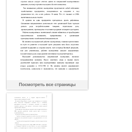
Посмотреть все страницы