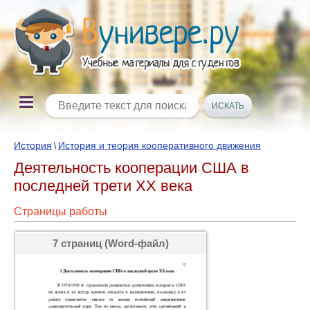
История
История и теория кооперативного движения
\
Деятельность кооперации США в
последней трети XX века
Страницы работы
7 страниц (Word-файл)