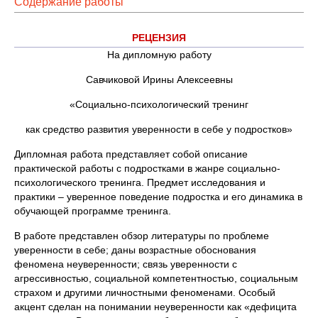
Содержание работы
РЕЦЕНЗИЯ
На дипломную работу
Савчиковой Ирины Алексеевны
«Социально-психологический тренинг
как средство развития уверенности в себе у подростков»
Дипломная работа представляет собой описание
практической работы с подростками в жанре социально-
психологического тренинга. Предмет исследования и
практики – уверенное поведение подростка и его динамика в
обучающей программе тренинга.
В работе представлен обзор литературы по проблеме
уверенности в себе; даны возрастные обоснования
феномена неуверенности; связь уверенности с
агрессивностью, социальной компетентностью, социальным
страхом и другими личностными феноменами. Особый
акцент сделан на понимании неуверенности как «дефицита