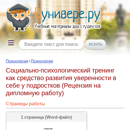
Психология
Психология
\
Социально-психологический тренинг
как средство развития уверенности в
себе у подростков (Рецензия на
дипломную работу)
Страницы работы
1 страница (Word-файл)