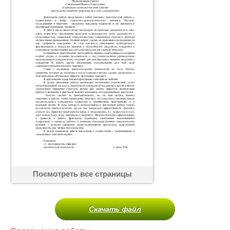
Посмотреть все страницы
Скачать файл