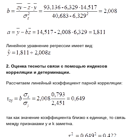
Линейное уравнение регрессии имеет вид:
2. Оценка тесноты связи с помощью индексов
корреляции и детерминации.
Рассчитаем линейный коэффициент парной корреляции:
так как значение коэффициента близко к единице, то связь
между признаками y и k заметна.