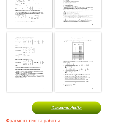
Скачать файл
Фрагмент текста работы