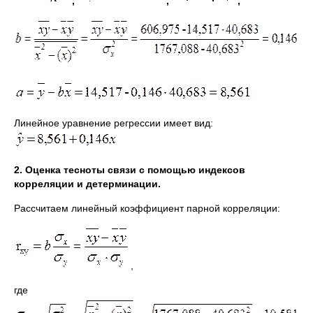
,
,
,
Линейное уравнение регрессии имеет вид:
2. Оценка тесноты связи с помощью индексов
корреляции и детерминации.
Рассчитаем линейный коэффициент парной корреляции:
,
где