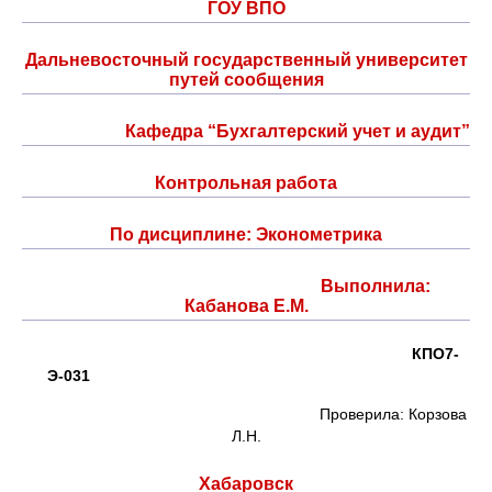
ГОУ ВПО
Дальневосточный государственный университет
путей сообщения
Кафедра “Бухгалтерский учет и аудит”
Контрольная работа
По дисциплине: Эконометрика
Выполнила:
Кабанова Е.М.
КПО7-
Э-031
Проверила: Корзова
Л.Н.
Хабаровск