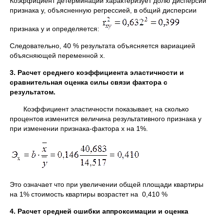
Коэффициент детерминации характеризует долю дисперсии
признака у, объясненную регрессией, в общий дисперсии
признака у и определяется:
Следовательно, 40 % результата объясняется вариацией
объясняющей переменной х.
3. Расчет среднего коэффициента эластичности и
сравнительная оценка силы связи фактора с
результатом.
Коэффициент эластичности показывает, на сколько
процентов изменится величина результативного признака y
при изменении признака-фактора x на 1%.
Это означает что при увеличении общей площади квартиры
на 1% стоимость квартиры возрастет на 0,410 %
4. Расчет средней ошибки аппроксимации и оценка