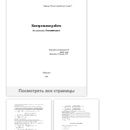
Посмотреть все страницы