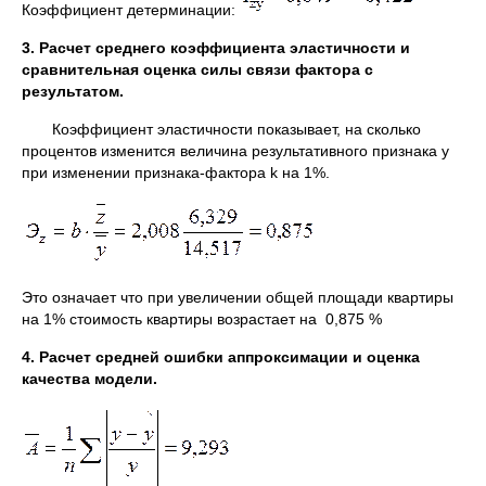
Коэффициент детерминации:
3. Расчет среднего коэффициента эластичности и
сравнительная оценка силы связи фактора с
результатом.
Коэффициент эластичности показывает, на сколько
процентов изменится величина результативного признака y
при изменении признака-фактора k на 1%.
Это означает что при увеличении общей площади квартиры
на 1% стоимость квартиры возрастает на 0,875 %
4. Расчет средней ошибки аппроксимации и оценка
качества модели.