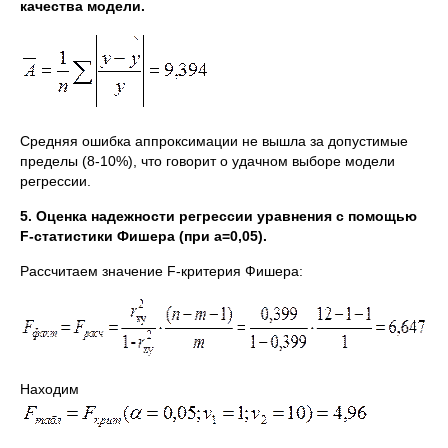
качества модели.
Средняя ошибка аппроксимации не вышла за допустимые
пределы (8-10%), что говорит о удачном выборе модели
регрессии.
5. Оценка надежности регрессии уравнения с помощью
F-статистики Фишера (при
a=0,05).
Рассчитаем значение F-критерия Фишера:
Находим