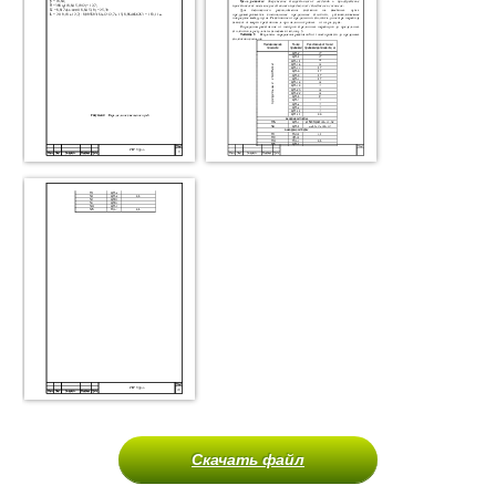
Скачать файл