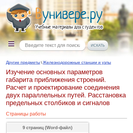
Другие предметы
Железнодорожные станции и узлы
\
Изучение основных параметров
габарита приближения строений.
Расчет и проектирование соединения
двух параллельных путей. Расстановка
предельных столбиков и сигналов
Страницы работы
9 страниц (Word-файл)