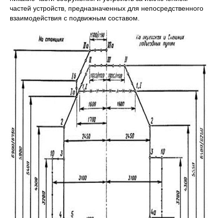
частей устройств, предназначенных для непосредственного
взаимодействия с подвижным составом.