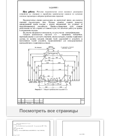
Посмотреть все страницы