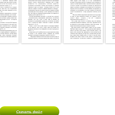
Скачать файл