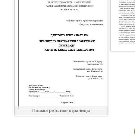
Посмотреть все страницы